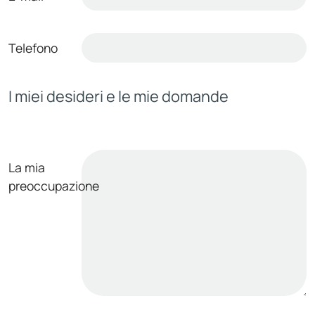
Telefono
I miei desideri e le mie domande
La mia
preoccupazione