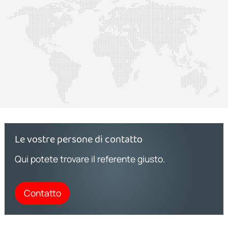
Le vostre persone di contatto
Qui potete trovare il referente giusto.
Contatto