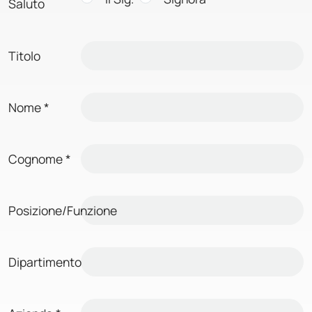
Saluto
Titolo
Nome
*
Cognome
*
Posizione/Funzione
Dipartimento