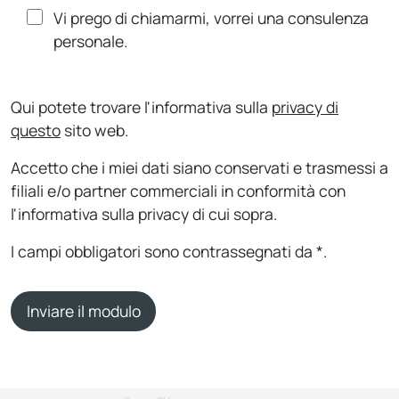
Vi prego di chiamarmi, vorrei una consulenza
personale.
Qui potete trovare l'informativa sulla
privacy di
questo
sito web.
Accetto che i miei dati siano conservati e trasmessi a
filiali e/o partner commerciali in conformità con
l'informativa sulla privacy di cui sopra.
I campi obbligatori sono contrassegnati da *.
Inviare il modulo