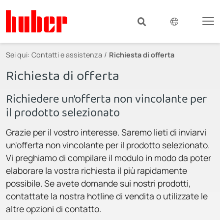
Sei qui:
Contatti e assistenza
Richiesta di offerta
Richiesta di offerta
Richiedere un'offerta non vincolante per
il prodotto selezionato
Grazie per il vostro interesse. Saremo lieti di inviarvi
un'offerta non vincolante per il prodotto selezionato.
Vi preghiamo di compilare il modulo in modo da poter
elaborare la vostra richiesta il più rapidamente
possibile. Se avete domande sui nostri prodotti,
contattate la nostra hotline di vendita o utilizzate le
altre opzioni di contatto.