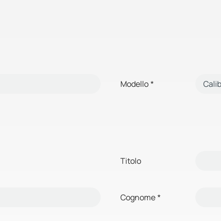
Modello
*
Titolo
Cognome
*