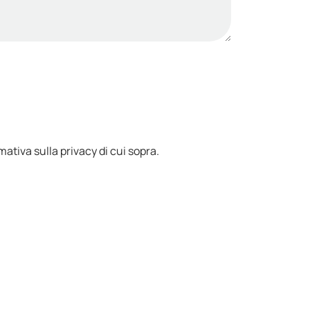
mativa sulla privacy di cui sopra.