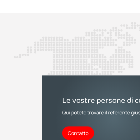
Le vostre persone di 
Qui potete trovare il referente giu
Contatto