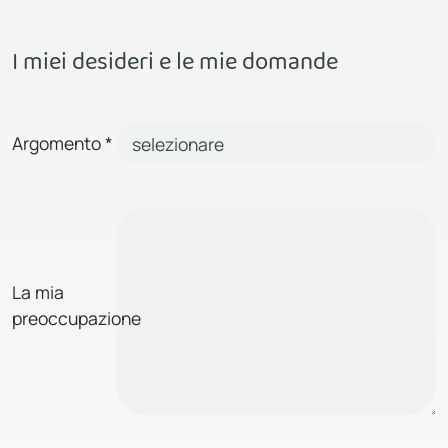
I miei desideri e le mie domande
Argomento
*
La mia
preoccupazione