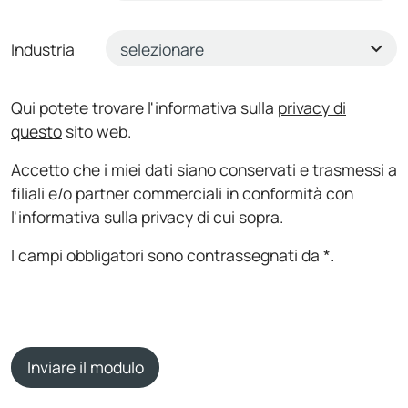
Industria
Qui potete trovare l'informativa sulla
privacy di
questo
sito web.
Accetto che i miei dati siano conservati e trasmessi a
filiali e/o partner commerciali in conformità con
l'informativa sulla privacy di cui sopra.
I campi obbligatori sono contrassegnati da *.
Inviare il modulo