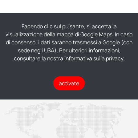
Facendo clic sul pulsante, si accetta la
visualizzazione della mappa di Google Maps. In caso
di consenso, i dati saranno trasmessi a Google (con
sede negli USA). Per ulteriori informazioni,
consultare la nostra
informativa sulla privacy
.
activate