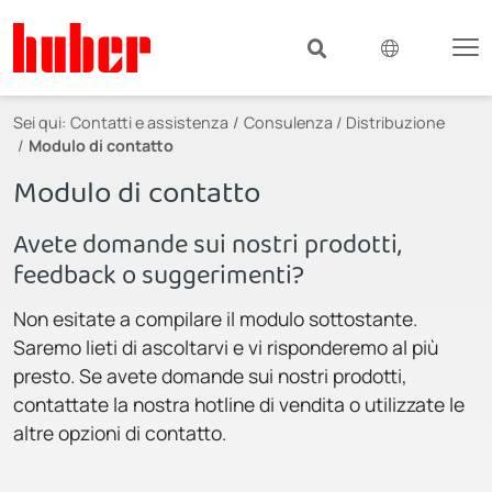
Sei qui:
Contatti e assistenza
Consulenza / Distribuzione
Modulo di contatto
Modulo di contatto
Avete domande sui nostri prodotti,
feedback o suggerimenti?
Non esitate a compilare il modulo sottostante.
Saremo lieti di ascoltarvi e vi risponderemo al più
presto. Se avete domande sui nostri prodotti,
contattate la nostra hotline di vendita o utilizzate le
altre opzioni di contatto.