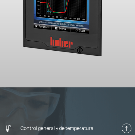
Control general y de temperatura