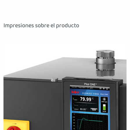
Impresiones sobre el producto