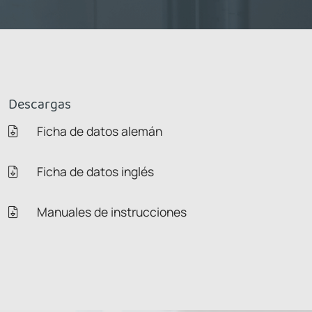
Descargas
Ficha de datos alemán
Ficha de datos inglés
Manuales de instrucciones