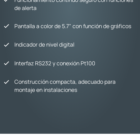
de alerta
Pantalla a color de 5.7" con función de gráficos
Indicador de nivel digital
Interfaz RS232 y conexión Pt100
Construcción compacta, adecuado para
montaje en instalaciones