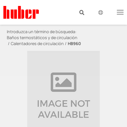
Introduzca un término de búsqueda:
Baños termostáticos y de circulación
Calentadores de circulación
HB960