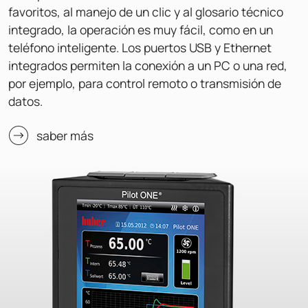
favoritos, al manejo de un clic y al glosario técnico
integrado, la operación es muy fácil, como en un
teléfono inteligente. Los puertos USB y Ethernet
integrados permiten la conexión a un PC o una red,
por ejemplo, para control remoto o transmisión de
datos.
saber más