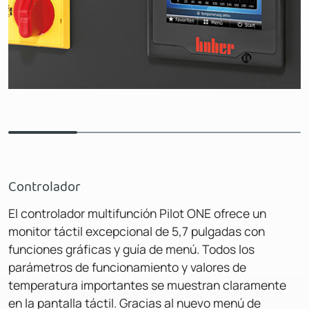
Controlador
El controlador multifunción Pilot ONE ofrece un
monitor táctil excepcional de 5,7 pulgadas con
funciones gráficas y guía de menú. Todos los
parámetros de funcionamiento y valores de
temperatura importantes se muestran claramente
en la pantalla táctil. Gracias al nuevo menú de