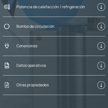
Potencia de calefacción / refrigeración
Bomba de circulación
Conexiones
Datos operativos
Otras propiedades