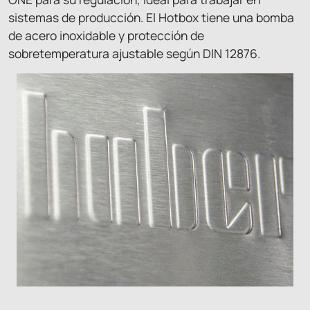
sistemas de producción. El Hotbox tiene una bomba
de acero inoxidable y protección de
sobretemperatura ajustable según DIN 12876.