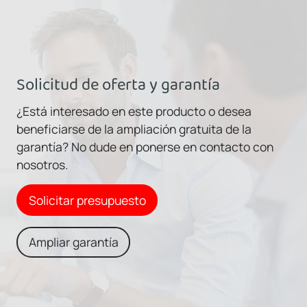
Solicitud de oferta y garantía
¿Está interesado en este producto o desea
beneficiarse de la ampliación gratuita de la
garantía? No dude en ponerse en contacto con
nosotros.
Solicitar presupuesto
Ampliar garantía