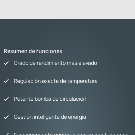
Resumen de funciones
Grado de rendimiento más elevado
Regulación exacta de temperatura
Potente bomba de circulación
Gestión inteligente de energía
Funcionamiento continuo seguro con funciones