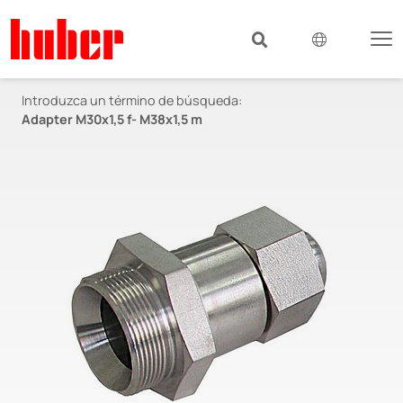
Introduzca un término de búsqueda:
Adapter M30x1,5 f- M38x1,5 m