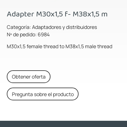
Adapter M30x1,5 f- M38x1,5 m
Categoría: Adaptadores y distribuidores
Nº de pedido: 6984
M30x1,5 female thread to M38x1,5 male thread
Obtener oferta
Pregunta sobre el producto