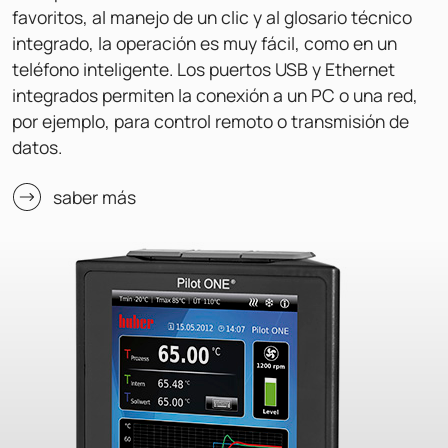
favoritos, al manejo de un clic y al glosario técnico
integrado, la operación es muy fácil, como en un
teléfono inteligente. Los puertos USB y Ethernet
integrados permiten la conexión a un PC o una red,
por ejemplo, para control remoto o transmisión de
datos.
saber más