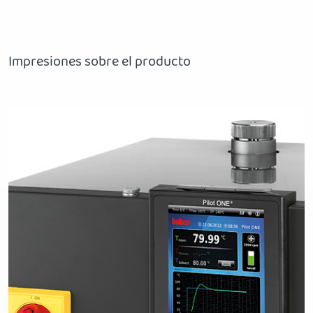
Impresiones sobre el producto