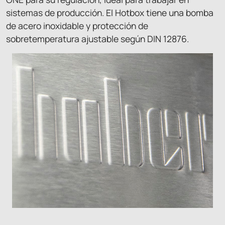
sistemas de producción. El Hotbox tiene una bomba
de acero inoxidable y protección de
sobretemperatura ajustable según DIN 12876.