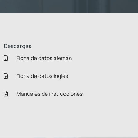
Descargas
Ficha de datos alemán
Ficha de datos inglés
Manuales de instrucciones