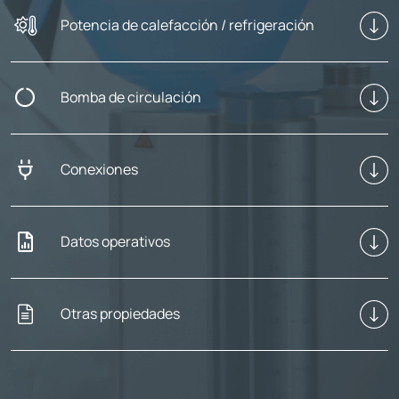
Potencia de calefacción / refrigeración
Bomba de circulación
Conexiones
Datos operativos
Otras propiedades