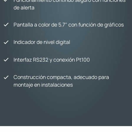
de alerta
Pantalla a color de 5.7" con función de gráficos
Indicador de nivel digital
Interfaz RS232 y conexión Pt100
Construcción compacta, adecuado para
montaje en instalaciones