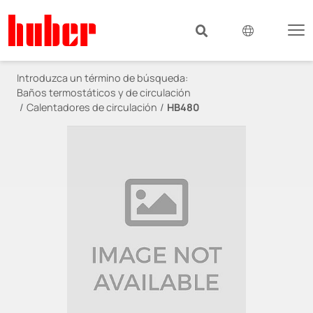
Introduzca un término de búsqueda:
Baños termostáticos y de circulación
Calentadores de circulación
HB480