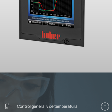
Control general y de temperatura