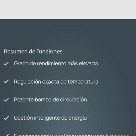
Resumen de funciones
Grado de rendimiento más elevado
Regulación exacta de temperatura
Potente bomba de circulación
Gestión inteligente de energía
Funcionamiento continuo seguro con funciones