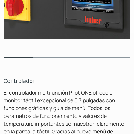
Controlador
El controlador multifunción Pilot ONE ofrece un
monitor táctil excepcional de 5,7 pulgadas con
funciones gráficas y guía de menú. Todos los
parámetros de funcionamiento y valores de
temperatura importantes se muestran claramente
en la pantalla táctil. Gracias al nuevo menú de