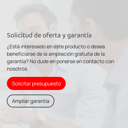
Solicitud de oferta y garantía
¿Está interesado en este producto o desea
beneficiarse de la ampliación gratuita de la
garantía? No dude en ponerse en contacto con
nosotros.
Solicitar presupuesto
Ampliar garantía