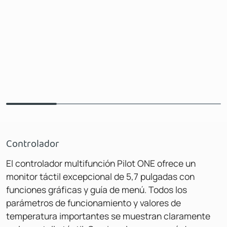
Controlador
El controlador multifunción Pilot ONE ofrece un
monitor táctil excepcional de 5,7 pulgadas con
funciones gráficas y guía de menú. Todos los
parámetros de funcionamiento y valores de
temperatura importantes se muestran claramente