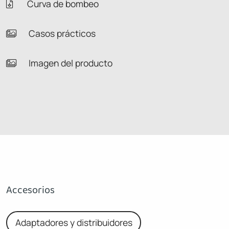
Curva de bombeo
Casos prácticos
Imagen del producto
Accesorios
Adaptadores y distribuidores