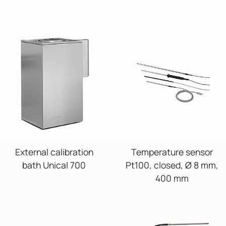
External calibration
Temperature sensor
bath Unical 700
Pt100, closed, Ø 8 mm,
400 mm