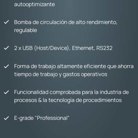
autooptimizante
Bomba de circulación de alto rendimiento,
regulable
2 x USB (Host/Device), Ethernet, RS232
Forma de trabajo altamente eficiente que ahorra
tiempo de trabajo y gastos operativos
Funcionalidad comprobada para la industria de
procesos & la tecnología de procedimientos
E-grade "Professional"