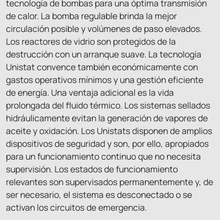
tecnología de bombas para una óptima transmisión
de calor. La bomba regulable brinda la mejor
circulación posible y volúmenes de paso elevados.
Los reactores de vidrio son protegidos de la
destrucción con un arranque suave. La tecnología
Unistat convence también económicamente con
gastos operativos mínimos y una gestión eficiente
de energía. Una ventaja adicional es la vida
prolongada del fluido térmico. Los sistemas sellados
hidráulicamente evitan la generación de vapores de
aceite y oxidación. Los Unistats disponen de amplios
dispositivos de seguridad y son, por ello, apropiados
para un funcionamiento continuo que no necesita
supervisión. Los estados de funcionamiento
relevantes son supervisados permanentemente y, de
ser necesario, el sistema es desconectado o se
activan los circuitos de emergencia.