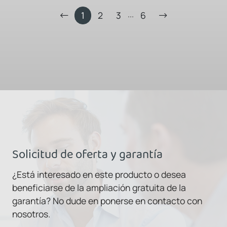
...
1
2
3
6
Solicitud de oferta y garantía
¿Está interesado en este producto o desea
beneficiarse de la ampliación gratuita de la
garantía? No dude en ponerse en contacto con
nosotros.