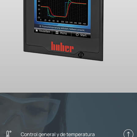
Control general y de temperatura