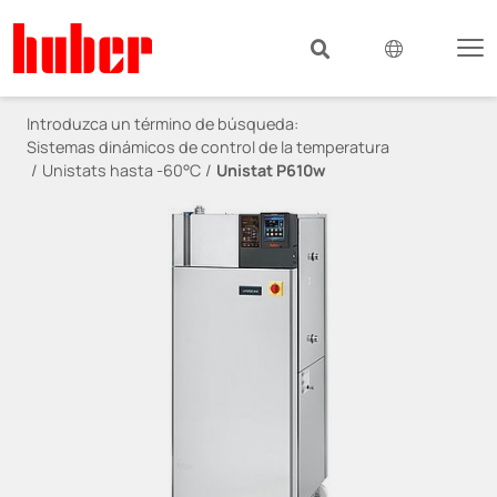
Introduzca un término de búsqueda:
Sistemas dinámicos de control de la temperatura
Unistats hasta -60°C
Unistat P610w