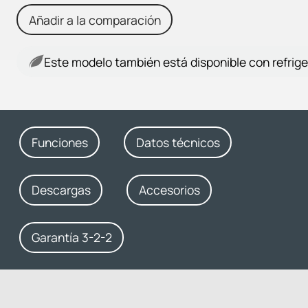
Añadir a la comparación
Este modelo también está disponible con refrige
Funciones
Datos técnicos
Descargas
Accesorios
Garantía 3-2-2