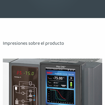
Impresiones sobre el producto