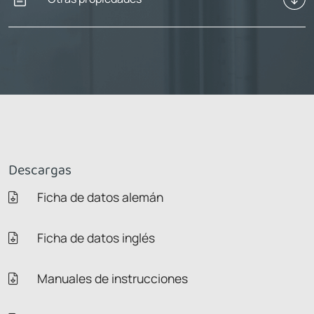
Descargas
Ficha de datos alemán
Ficha de datos inglés
Manuales de instrucciones