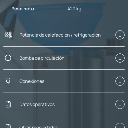
Peso neto
420 kg
Potencia de calefacción / refrigeración
Bomba de circulación
Conexiones
Datos operativos
Otras propiedades