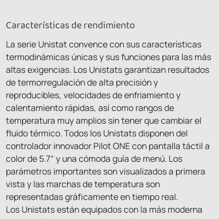
Características de rendimiento
La serie Unistat convence con sus características
termodinámicas únicas y sus funciones para las más
altas exigencias. Los Unistats garantizan resultados
de termorregulación de alta precisión y
reproducibles, velocidades de enfriamiento y
calentamiento rápidas, así como rangos de
temperatura muy amplios sin tener que cambiar el
fluido térmico. Todos los Unistats disponen del
controlador innovador Pilot ONE con pantalla táctil a
color de 5.7“ y una cómoda guía de menú. Los
parámetros importantes son visualizados a primera
vista y las marchas de temperatura son
representadas gráficamente en tiempo real.
Los Unistats están equipados con la más moderna