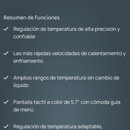
Resumen de funciones
Regulación de temperatura de alta precisión y
confiable
Las más rápidas velocidades de calentamiento y
enfriamiento
Amplios rangos de temperatura sin cambio de
líquido
Pantalla táctil a color de 5.7" con cómoda guía
de menú
Regulación de temperatura adaptable,