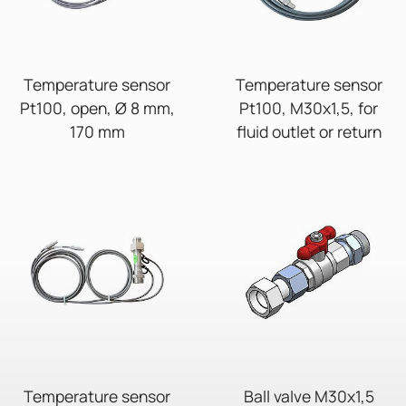
Temperature sensor
Temperature sensor
Pt100, open, Ø 8 mm,
Pt100, M30x1,5, for
170 mm
fluid outlet or return
Temperature sensor
Ball valve M30x1,5