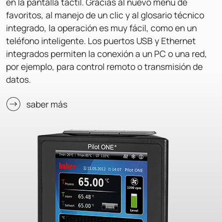
en la pantalla táctil. Gracias al nuevo menú de
favoritos, al manejo de un clic y al glosario técnico
integrado, la operación es muy fácil, como en un
teléfono inteligente. Los puertos USB y Ethernet
integrados permiten la conexión a un PC o una red,
por ejemplo, para control remoto o transmisión de
datos.
saber más