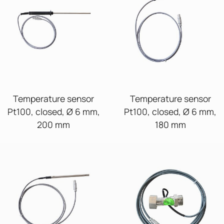
Temperature sensor
Temperature sensor
Pt100, closed, Ø 6 mm,
Pt100, closed, Ø 6 mm,
200 mm
180 mm