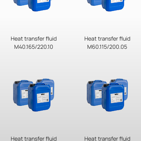
Heat transfer fluid
Heat transfer fluid
M40.165/220.10
M60.115/200.05
Heat transfer fluid
Heat transfer fluid