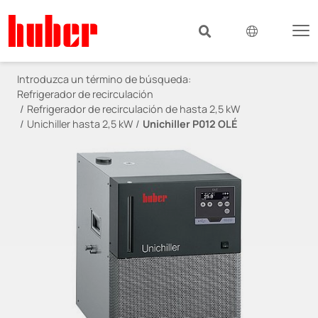
Introduzca un término de búsqueda:
Refrigerador de recirculación
Refrigerador de recirculación de hasta 2,5 kW
Unichiller hasta 2,5 kW
Unichiller P012 OLÉ