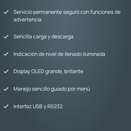
Servicio permanente seguro con funciones de
advertencia
Sencilla carga y descarga
Indicación de nivel de llenado iluminada
Display OLED grande, brillante
Manejo sencillo guiado por menú
Interfaz USB y RS232