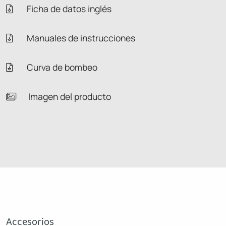
Ficha de datos inglés
Manuales de instrucciones
Curva de bombeo
Imagen del producto
Accesorios