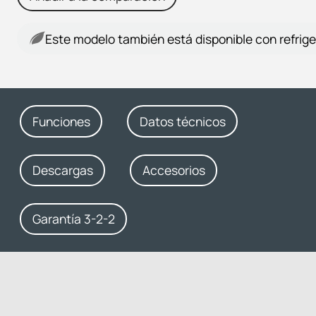
Este modelo también está disponible con refrige
Funciones
Datos técnicos
Descargas
Accesorios
Garantía 3-2-2