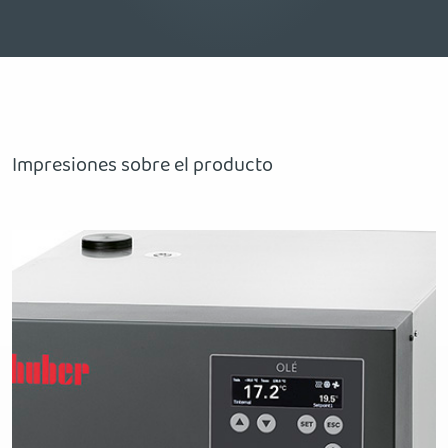
Impresiones sobre el producto