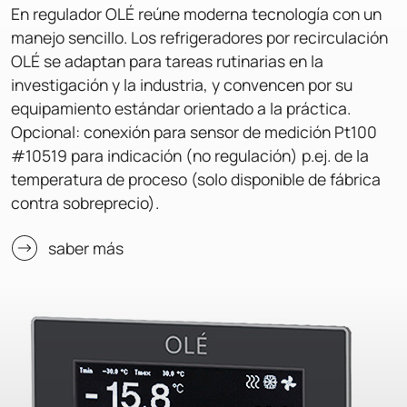
En regulador OLÉ reúne moderna tecnología con un
manejo sencillo. Los refrigeradores por recirculación
OLÉ se adaptan para tareas rutinarias en la
investigación y la industria, y convencen por su
equipamiento estándar orientado a la práctica.
Opcional: conexión para sensor de medición Pt100
#10519 para indicación (no regulación) p.ej. de la
temperatura de proceso (solo disponible de fábrica
contra sobreprecio).
saber más