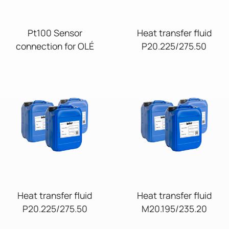
Pt100 Sensor
Heat transfer fluid
connection for OLÉ
P20.225/275.50
Heat transfer fluid
Heat transfer fluid
P20.225/275.50
M20.195/235.20