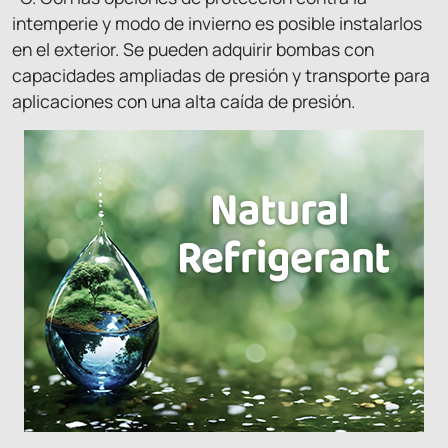
intemperie y modo de invierno es posible instalarlos
en el exterior. Se pueden adquirir bombas con
capacidades ampliadas de presión y transporte para
aplicaciones con una alta caída de presión.