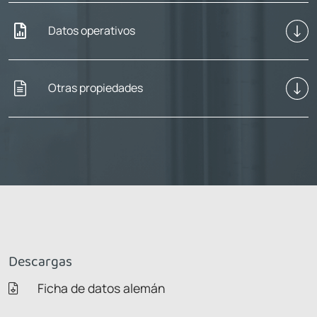
Datos operativos
Otras propiedades
Descargas
Ficha de datos alemán