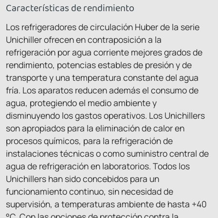
Características de rendimiento
Los refrigeradores de circulación Huber de la serie
Unichiller ofrecen en contraposición a la
refrigeración por agua corriente mejores grados de
rendimiento, potencias estables de presión y de
transporte y una temperatura constante del agua
fría. Los aparatos reducen además el consumo de
agua, protegiendo el medio ambiente y
disminuyendo los gastos operativos. Los Unichillers
son apropiados para la eliminación de calor en
procesos químicos, para la refrigeración de
instalaciones técnicas o como suministro central de
agua de refrigeración en laboratorios. Todos los
Unichillers han sido concebidos para un
funcionamiento continuo, sin necesidad de
supervisión, a temperaturas ambiente de hasta +40
°C. Con las opciones de protección contra la