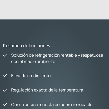
Resumen de funciones
Solución de refrigeración rentable y respetuosa
con el medio ambiente
Elevado rendimiento
Regulación exacta de la temperatura
Construcción robusta de acero inoxidable