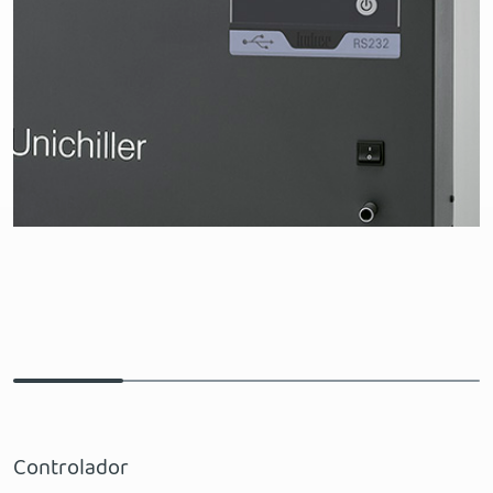
Controlador