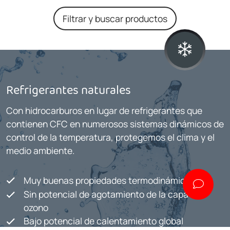
Filtrar y buscar productos
Refrigerantes naturales
Con hidrocarburos en lugar de refrigerantes que
contienen CFC en numerosos sistemas dinámicos de
control de la temperatura, protegemos el clima y el
medio ambiente.
Muy buenas propiedades termodinámicas
Sin potencial de agotamiento de la capa de
ozono
Bajo potencial de calentamiento global