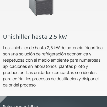
Unichiller hasta 2,5 kW
Los Unichiller de hasta 2,5 kW de potencia frigorífica
son una solución de refrigeración económica y
respetuosa con el medio ambiente para numerosas
aplicaciones en laboratorios, plantas piloto y
producción. Las unidades compactas son ideales
para enfriar los procesos de destilación y disipar el
calor del proceso.
Seleccionar filtro