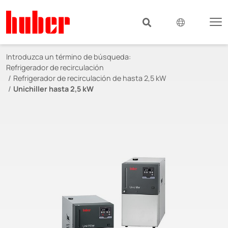
Introduzca un término de búsqueda:
Refrigerador de recirculación
Refrigerador de recirculación de hasta 2,5 kW
Unichiller hasta 2,5 kW