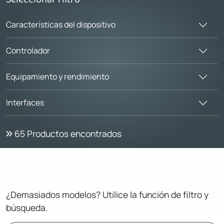
Características del dispositivo
Controlador
Equipamiento y rendimiento
Interfaces
65
Productos encontrados
¿Demasiados modelos? Utilice la función de filtro y
búsqueda.