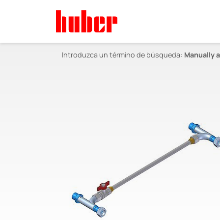
Introduzca un término de búsqueda:
Manually a