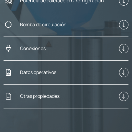
Potencia de calefacción / refrigeración
Bomba de circulación
Conexiones
Datos operativos
Otras propiedades