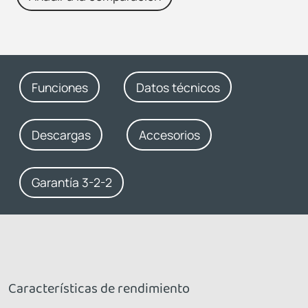
Funciones
Datos técnicos
Descargas
Accesorios
Garantía 3-2-2
Características de rendimiento