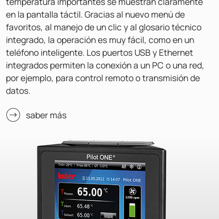
temperatura importantes se muestran claramente
en la pantalla táctil. Gracias al nuevo menú de
favoritos, al manejo de un clic y al glosario técnico
integrado, la operación es muy fácil, como en un
teléfono inteligente. Los puertos USB y Ethernet
integrados permiten la conexión a un PC o una red,
por ejemplo, para control remoto o transmisión de
datos.
saber más