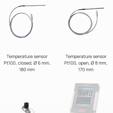
Temperature sensor
Temperature sensor
Pt100, closed, Ø 6 mm,
Pt100, open, Ø 8 mm,
180 mm
170 mm