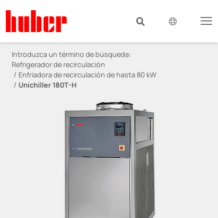
Introduzca un término de búsqueda:
Refrigerador de recirculación
Enfriadora de recirculación de hasta 80 kW
Unichiller 180T-H