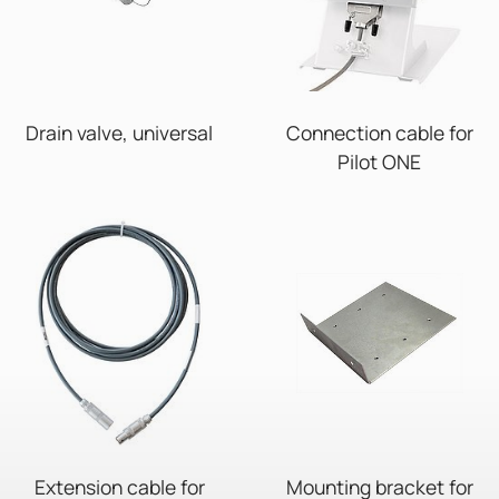
Drain valve, universal
Connection cable for
Pilot ONE
Extension cable for
Mounting bracket for