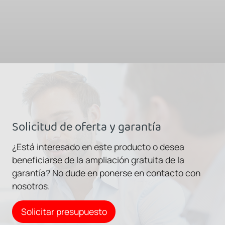
Solicitud de oferta y garantía
¿Está interesado en este producto o desea
beneficiarse de la ampliación gratuita de la
garantía? No dude en ponerse en contacto con
nosotros.
Solicitar presupuesto