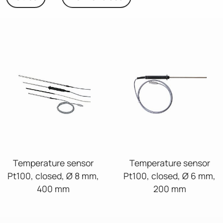
Temperature sensor
Temperature sensor
Pt100, closed, Ø 8 mm,
Pt100, closed, Ø 6 mm,
400 mm
200 mm