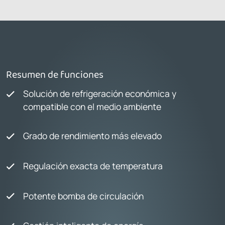
Resumen de funciones
Solución de refrigeración económica y
compatible con el medio ambiente
Grado de rendimiento más elevado
Regulación exacta de temperatura
Potente bomba de circulación