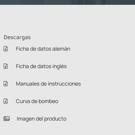
Descargas
Ficha de datos alemán
Ficha de datos inglés
Manuales de instrucciones
Curva de bombeo
Imagen del producto