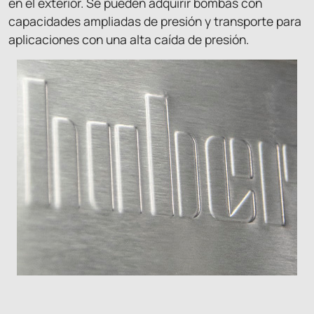
en el exterior. Se pueden adquirir bombas con
capacidades ampliadas de presión y transporte para
aplicaciones con una alta caída de presión.