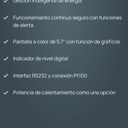
Gestión inteligente de energía
Funcionamiento continuo seguro con funciones
de alerta
Pantalla a color de 5.7" con función de gráficos
Indicador de nivel digital
Interfaz RS232 y conexión Pt100
Potencia de calentamiento como una opción