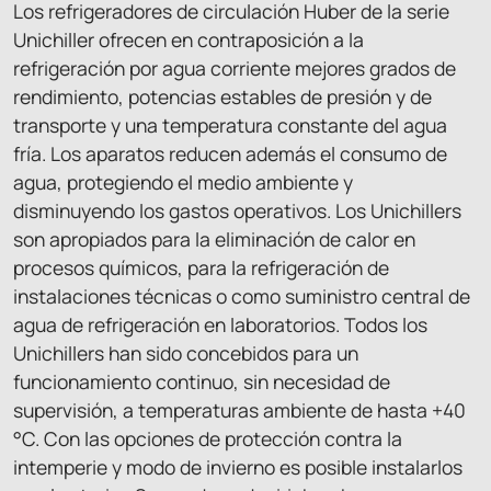
Los refrigeradores de circulación Huber de la serie
Unichiller ofrecen en contraposición a la
refrigeración por agua corriente mejores grados de
rendimiento, potencias estables de presión y de
transporte y una temperatura constante del agua
fría. Los aparatos reducen además el consumo de
agua, protegiendo el medio ambiente y
disminuyendo los gastos operativos. Los Unichillers
son apropiados para la eliminación de calor en
procesos químicos, para la refrigeración de
instalaciones técnicas o como suministro central de
agua de refrigeración en laboratorios. Todos los
Unichillers han sido concebidos para un
funcionamiento continuo, sin necesidad de
supervisión, a temperaturas ambiente de hasta +40
°C. Con las opciones de protección contra la
intemperie y modo de invierno es posible instalarlos