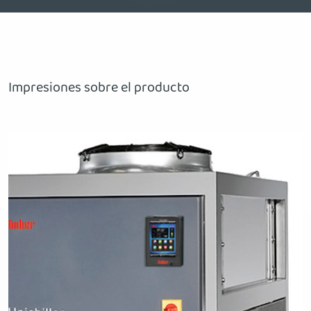
Impresiones sobre el producto