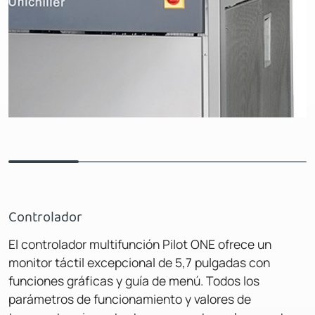
Controlador
El controlador multifunción Pilot ONE ofrece un
monitor táctil excepcional de 5,7 pulgadas con
funciones gráficas y guía de menú. Todos los
parámetros de funcionamiento y valores de