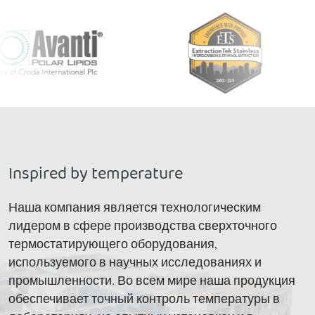
Inspired by temperature
Наша компания является технологическим
лидером в сфере производства сверхточного
термостатирующего оборудования,
используемого в научных исследованиях и
промышленности. Во всем мире наша продукция
обеспечивает точный контроль температуры в