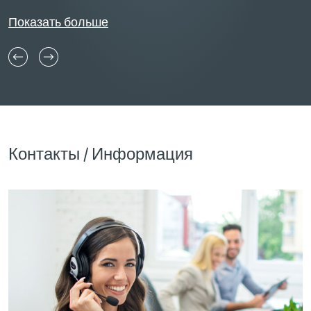
Показать больше
Контакты / Информация