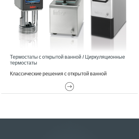
Термостаты с открытой ванной / Циркуляционные
термостаты
Классические решения с открытой ванной