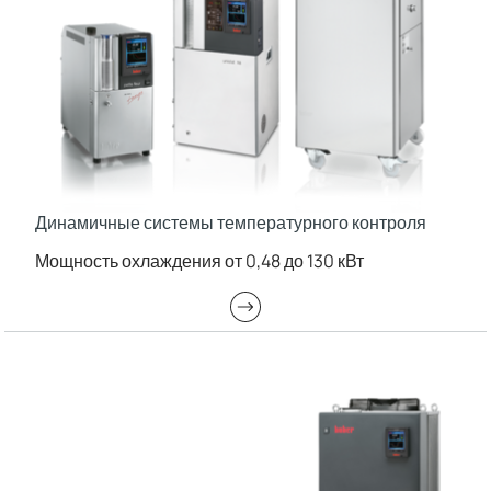
Динамичные системы температурного контроля
Мощность охлаждения от 0,48 до 130 кВт