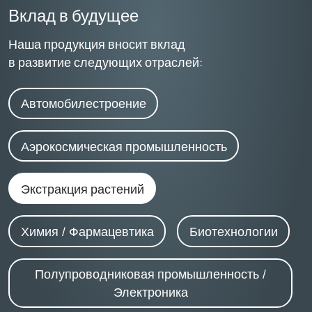
Вклад в будущее
Наша продукция вносит вклад
в развитие следующих отраслей:
Автомобилестроение
Аэрокосмическая промышленность
Экстракция растений
Химия / Фармацевтика
Биотехнологии
Полупроводниковая промышленность /
Электроника