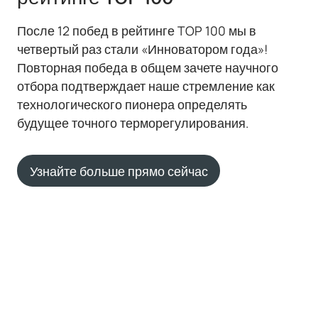
После 12 побед в рейтинге TOP 100 мы в
четвертый раз стали «Инноватором года»!
Повторная победа в общем зачете научного
отбора подтверждает наше стремление как
технологического пионера определять
будущее точного терморегулирования.
Узнайте больше прямо сейчас