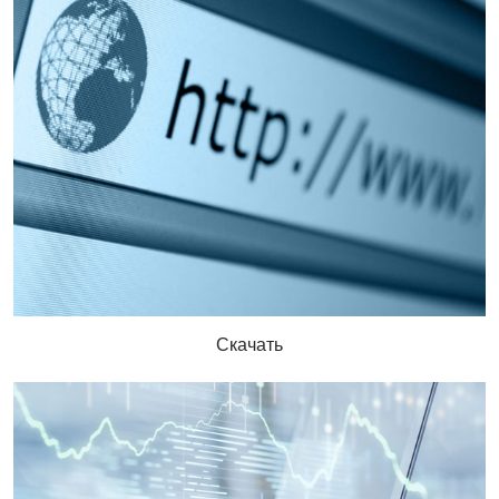
Скачать