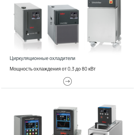
Циркуляционные охладители
Мощность охлаждения от 0,3 до 80 кВт