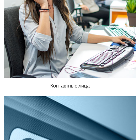
Контактные лица