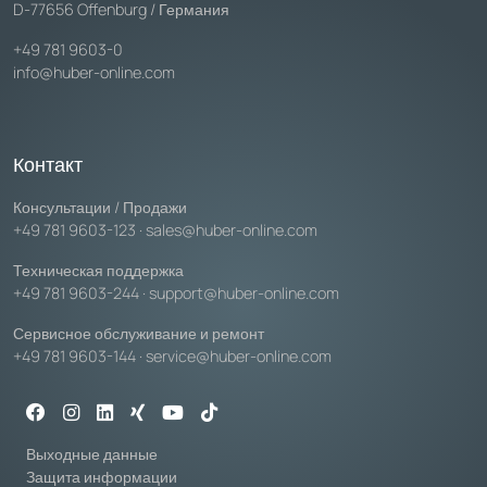
D-77656 Offenburg / Германия
+49 781 9603-0
info@huber-online.com
Контакт
Консультации / Продажи
+49 781 9603-123
·
sales@huber-online.com
Техническая поддержка
+49 781 9603-244
·
support@huber-online.com
Сервисное обслуживание и ремонт
+49 781 9603-144
·
service@huber-online.com
Выходные данные
Защита информации