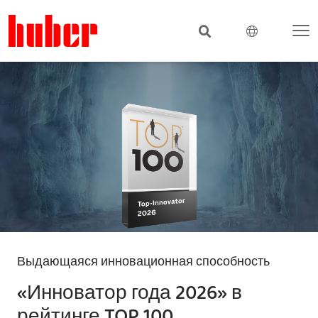
Выдающаяся инновационная способность
«Инноватор года 2026» в
рейтинге TOP 100