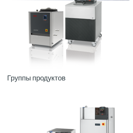
Группы продуктов