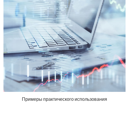
Примеры практического использования