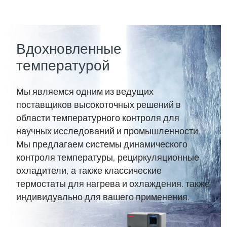
Вдохновленные
температурой
Мы являемся одним из ведущих
поставщиков высокоточных решений в
области температурного контроля для
научных исследований и промышленности.
Мы предлагаем системы динамического
контроля температуры, рециркуляционные
охладители, а также классические
термостаты для нагрева и охлаждения. также
индивидуально для вашего применения.