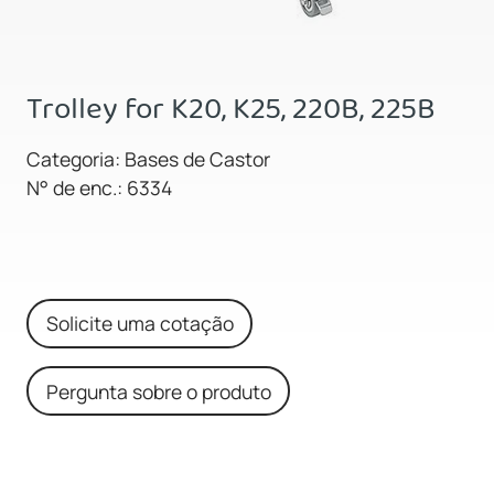
Trolley for K20, K25, 220B, 225B
Categoria: Bases de Castor
N° de enc.: 6334
Solicite uma cotação
Pergunta sobre o produto