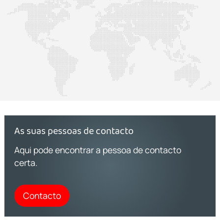
As suas pessoas de contacto
Aqui pode encontrar a pessoa de contacto
certa.
Contacto