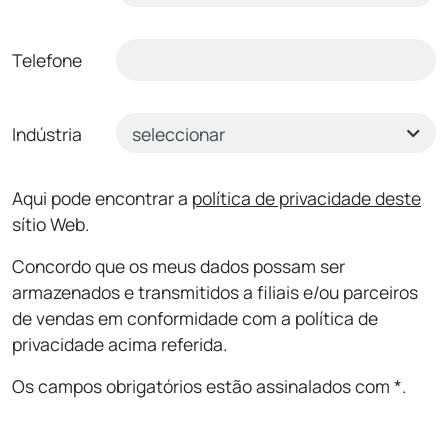
Telefone
Indústria
Aqui pode encontrar a
política de privacidade deste
sítio Web.
Concordo que os meus dados possam ser
armazenados e transmitidos a filiais e/ou parceiros
de vendas em conformidade com a política de
privacidade acima referida.
Os campos obrigatórios estão assinalados com *.