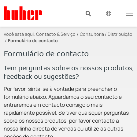
Você está aqui:
Contacto & Serviço
Consultoria / Distribuição
Formulário de contacto
Formulário de contacto
Tem perguntas sobre os nossos produtos,
feedback ou sugestões?
Por favor, sinta-se à vontade para preencher o
formulário abaixo. Aguardamos o seu contacto e
entraremos em contacto consigo o mais
rapidamente possível. Se tiver quaisquer perguntas
sobre os nossos produtos, por favor contacte a
nossa linha directa de vendas ou utilize as outras
opções de contacto.