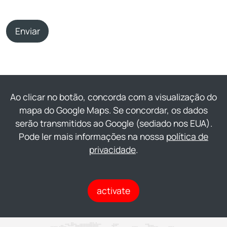
Enviar
Ao clicar no botão, concorda com a visualização do
mapa do Google Maps. Se concordar, os dados
serão transmitidos ao Google (sediado nos EUA).
Pode ler mais informações na nossa
política de
privacidade
.
activate