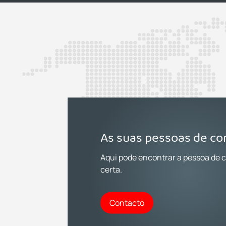
As suas pessoas de co
Aqui pode encontrar a pessoa de 
certa.
Contacto