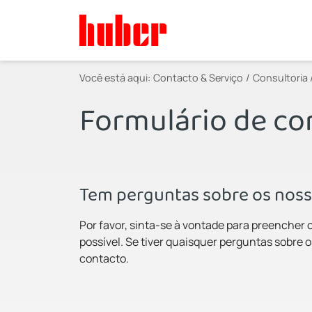
Você está aqui:
Contacto & Serviço
Consultoria 
Formulário de co
Tem perguntas sobre os noss
Por favor, sinta-se à vontade para preencher
possível. Se tiver quaisquer perguntas sobre o
contacto.