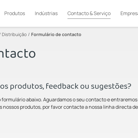
Produtos
Indústrias
Contacto & Serviço
Empres
/ Distribuição
Formulário de contacto
ntacto
os produtos, feedback ou sugestões?
 o formulário abaixo. Aguardamos o seu contacto e entraremo
s nossos produtos, por favor contacte a nossa linha directa de