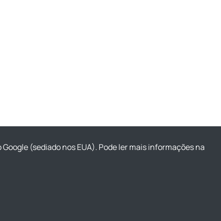
o Google (sediado nos EUA). Pode ler mais informações na