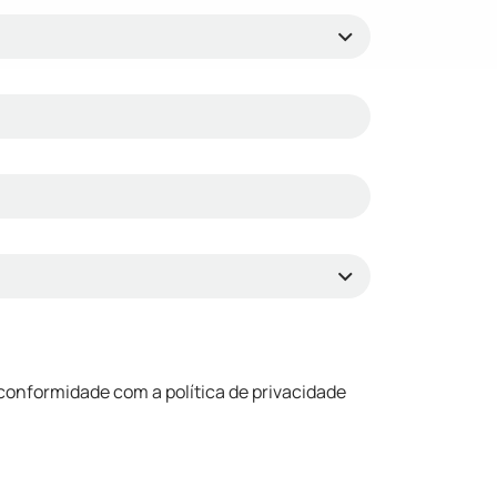
conformidade com a política de privacidade