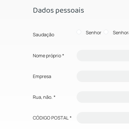
Dados pessoais
Senhor
Senhor
Saudação
Nome próprio
*
Empresa
Rua, não.
*
CÓDIGO POSTAL
*