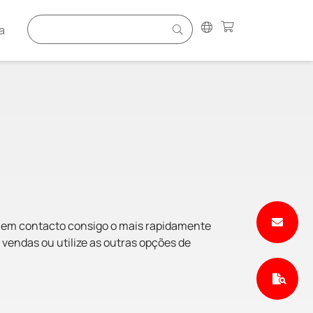
a
s em contacto consigo o mais rapidamente
 vendas ou utilize as outras opções de