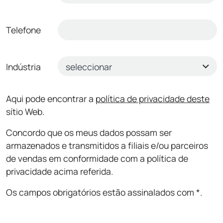
Telefone
Indústria
Aqui pode encontrar a
política de privacidade deste
sítio Web.
Concordo que os meus dados possam ser
armazenados e transmitidos a filiais e/ou parceiros
de vendas em conformidade com a política de
privacidade acima referida.
Os campos obrigatórios estão assinalados com *.