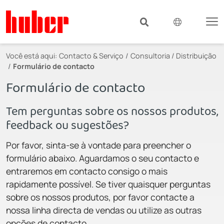
Você está aqui:
Contacto & Serviço
Consultoria / Distribuição
Formulário de contacto
Formulário de contacto
Tem perguntas sobre os nossos produtos,
feedback ou sugestões?
Por favor, sinta-se à vontade para preencher o
formulário abaixo. Aguardamos o seu contacto e
entraremos em contacto consigo o mais
rapidamente possível. Se tiver quaisquer perguntas
sobre os nossos produtos, por favor contacte a
nossa linha directa de vendas ou utilize as outras
opções de contacto.