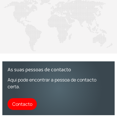
As suas pessoas de contacto
Aqui pode encontrar a pessoa de contacto
certa.
Contacto