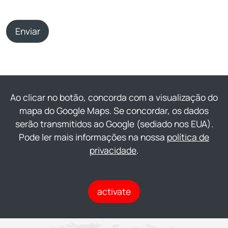
Enviar
Ao clicar no botão, concorda com a visualização do
mapa do Google Maps. Se concordar, os dados
serão transmitidos ao Google (sediado nos EUA).
Pode ler mais informações na nossa
política de
privacidade
.
activate