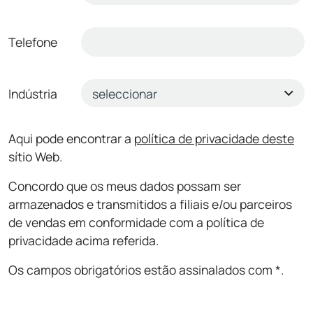
Telefone
Indústria
Aqui pode encontrar a
política de privacidade deste
sítio Web.
Concordo que os meus dados possam ser
armazenados e transmitidos a filiais e/ou parceiros
de vendas em conformidade com a política de
privacidade acima referida.
Os campos obrigatórios estão assinalados com *.