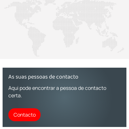
As suas pessoas de contacto
Aqui pode encontrar a pessoa de contacto
certa.
Contacto