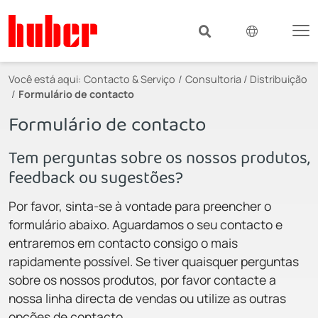
Você está aqui:
Contacto & Serviço
Consultoria / Distribuição
Formulário de contacto
Formulário de contacto
Tem perguntas sobre os nossos produtos,
feedback ou sugestões?
Por favor, sinta-se à vontade para preencher o
formulário abaixo. Aguardamos o seu contacto e
entraremos em contacto consigo o mais
rapidamente possível. Se tiver quaisquer perguntas
sobre os nossos produtos, por favor contacte a
nossa linha directa de vendas ou utilize as outras
opções de contacto.