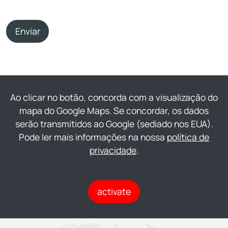
Enviar
Ao clicar no botão, concorda com a visualização do
mapa do Google Maps. Se concordar, os dados
serão transmitidos ao Google (sediado nos EUA).
Pode ler mais informações na nossa
política de
privacidade
.
activate