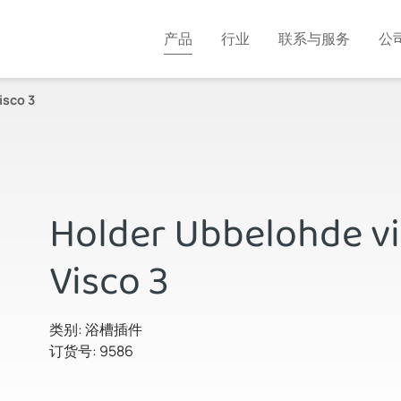
产品
行业
联系与服务
公
isco 3
Holder Ubbelohde vi
Visco 3
类别: 浴槽插件
订货号: 9586