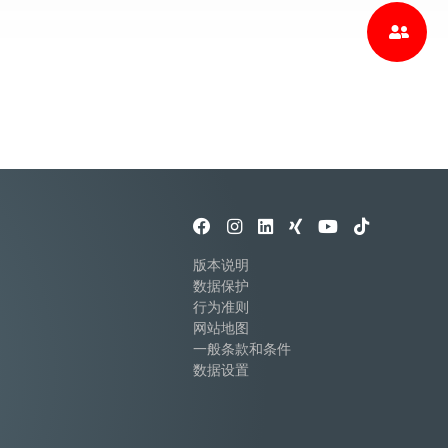
版本说明
数据保护
行为准则
网站地图
一般条款和条件
数据设置