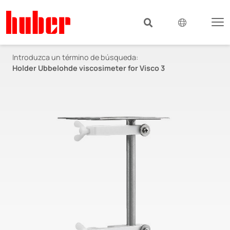
Introduzca un término de búsqueda:
Holder Ubbelohde viscosimeter for Visco 3