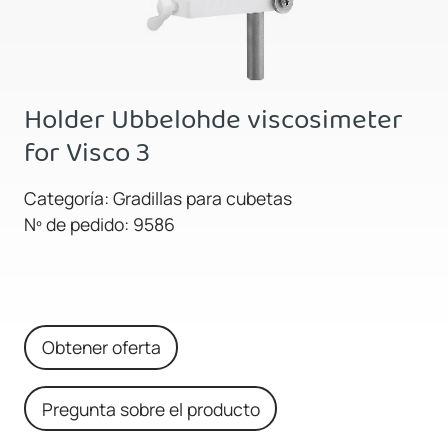
Holder Ubbelohde viscosimeter
for Visco 3
Categoría: Gradillas para cubetas
Nº de pedido: 9586
Obtener oferta
Pregunta sobre el producto