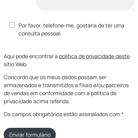
Por favor, telefone-me, gostaria de ter uma
consulta pessoal.
Aqui pode encontrar a
política de privacidade deste
sítio Web.
Concordo que os meus dados possam ser
armazenados e transmitidos a filiais e/ou parceiros
de vendas em conformidade com a política de
privacidade acima referida.
Os campos obrigatórios estão assinalados com *.
Enviar formulário