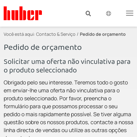
Você está aqui:
Contacto & Serviço
Pedido de orçamento
Pedido de orçamento
Solicitar uma oferta não vinculativa para
o produto seleccionado
Obrigado pelo seu interesse. Teremos todo o gosto
em enviar-lhe uma oferta não vinculativa para o
produto seleccionado. Por favor, preencha o
formulário para que possamos processar o seu
pedido o mais rapidamente possível. Se tiver alguma
questão sobre os nossos produtos, contacte a nossa
linha directa de vendas ou utilize as outras opções