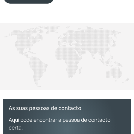
As suas pessoas de contacto
Aqui pode encontrar a pessoa de contacto
certa.