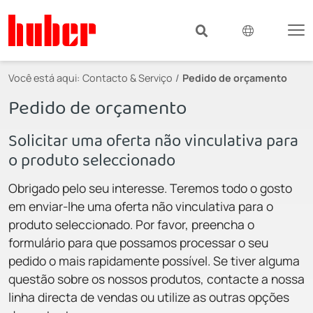
Você está aqui:
Contacto & Serviço
Pedido de orçamento
Pedido de orçamento
Solicitar uma oferta não vinculativa para
o produto seleccionado
Obrigado pelo seu interesse. Teremos todo o gosto
em enviar-lhe uma oferta não vinculativa para o
produto seleccionado. Por favor, preencha o
formulário para que possamos processar o seu
pedido o mais rapidamente possível. Se tiver alguma
questão sobre os nossos produtos, contacte a nossa
linha directa de vendas ou utilize as outras opções