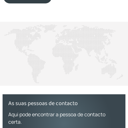
As suas pessoas de contacto
Aqui pode encontrar a pessoa de contacto
certa.