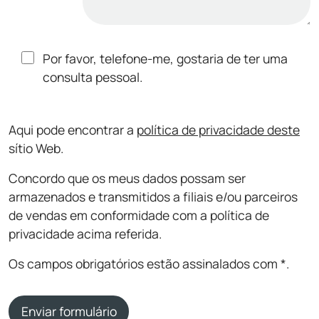
Por favor, telefone-me, gostaria de ter uma
consulta pessoal.
Aqui pode encontrar a
política de privacidade deste
sítio Web.
Concordo que os meus dados possam ser
armazenados e transmitidos a filiais e/ou parceiros
de vendas em conformidade com a política de
privacidade acima referida.
Os campos obrigatórios estão assinalados com *.
Enviar formulário