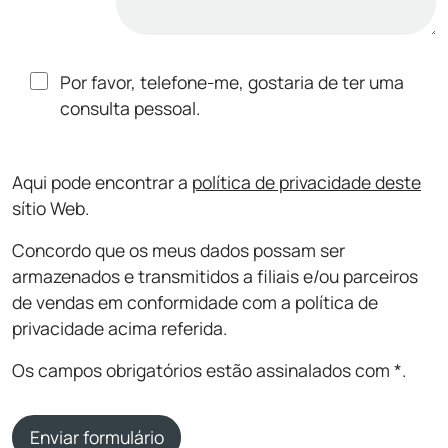
Por favor, telefone-me, gostaria de ter uma
consulta pessoal.
Aqui pode encontrar a
política de privacidade deste
sítio Web.
Concordo que os meus dados possam ser
armazenados e transmitidos a filiais e/ou parceiros
de vendas em conformidade com a política de
privacidade acima referida.
Os campos obrigatórios estão assinalados com *.
Enviar formulário