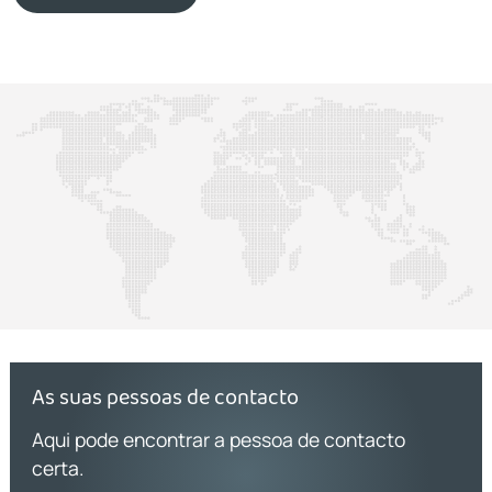
As suas pessoas de contacto
Aqui pode encontrar a pessoa de contacto
certa.