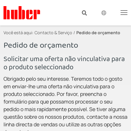
Você está aqui:
Contacto & Serviço
Pedido de orçamento
Pedido de orçamento
Solicitar uma oferta não vinculativa para
o produto seleccionado
Obrigado pelo seu interesse. Teremos todo o gosto
em enviar-lhe uma oferta não vinculativa para o
produto seleccionado. Por favor, preencha o
formulário para que possamos processar o seu
pedido o mais rapidamente possível. Se tiver alguma
questão sobre os nossos produtos, contacte a nossa
linha directa de vendas ou utilize as outras opções