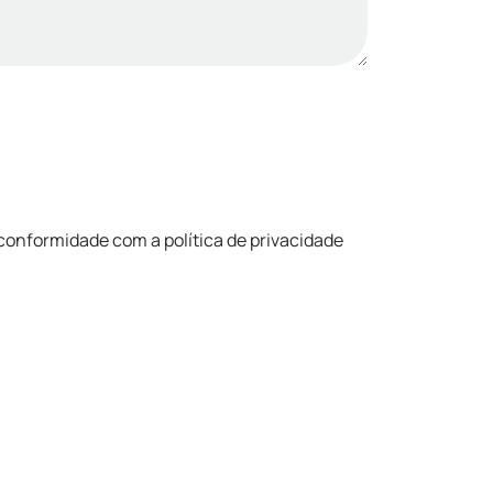
conformidade com a política de privacidade