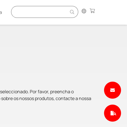
a
 seleccionado. Por favor, preencha o
 sobre os nossos produtos, contacte a nossa