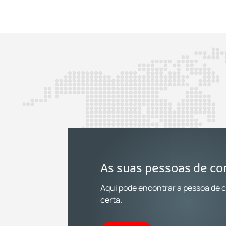
As suas pessoas de co
Aqui pode encontrar a pessoa de 
certa.