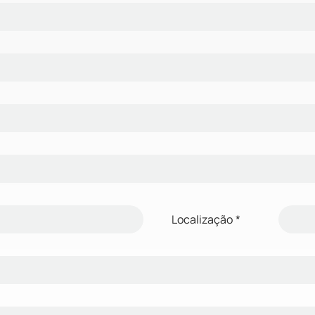
Localização
*