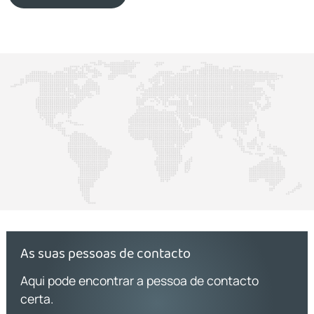
As suas pessoas de contacto
Aqui pode encontrar a pessoa de contacto
certa.