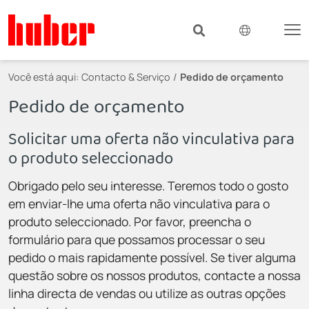
Você está aqui:
Contacto & Serviço
Pedido de orçamento
Pedido de orçamento
Solicitar uma oferta não vinculativa para
o produto seleccionado
Obrigado pelo seu interesse. Teremos todo o gosto
em enviar-lhe uma oferta não vinculativa para o
produto seleccionado. Por favor, preencha o
formulário para que possamos processar o seu
pedido o mais rapidamente possível. Se tiver alguma
questão sobre os nossos produtos, contacte a nossa
linha directa de vendas ou utilize as outras opções