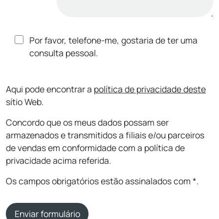
Por favor, telefone-me, gostaria de ter uma
consulta pessoal.
Aqui pode encontrar a
política de privacidade deste
sítio Web.
Concordo que os meus dados possam ser
armazenados e transmitidos a filiais e/ou parceiros
de vendas em conformidade com a política de
privacidade acima referida.
Os campos obrigatórios estão assinalados com *.
Enviar formulário