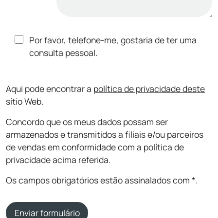
Por favor, telefone-me, gostaria de ter uma
consulta pessoal.
Aqui pode encontrar a
política de privacidade deste
sítio Web.
Concordo que os meus dados possam ser
armazenados e transmitidos a filiais e/ou parceiros
de vendas em conformidade com a política de
privacidade acima referida.
Os campos obrigatórios estão assinalados com *.
Enviar formulário