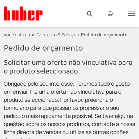
Você está aqui:
Contacto & Serviço
Pedido de orçamento
Pedido de orçamento
Solicitar uma oferta não vinculativa para
o produto seleccionado
Obrigado pelo seu interesse. Teremos todo o gosto
em enviar-lhe uma oferta não vinculativa para o
produto seleccionado. Por favor, preencha o
formulário para que possamos processar o seu
pedido o mais rapidamente possível. Se tiver alguma
questão sobre os nossos produtos, contacte a nossa
linha directa de vendas ou utilize as outras opções