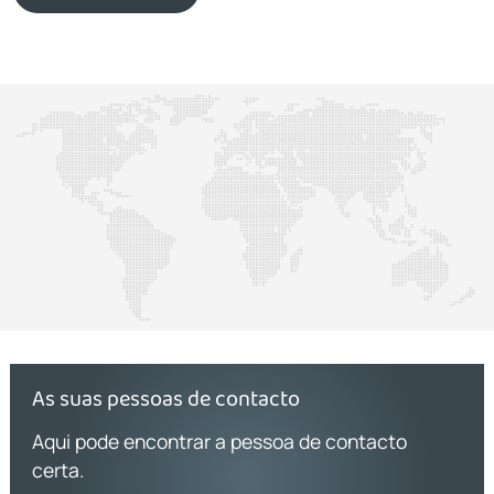
As suas pessoas de contacto
Aqui pode encontrar a pessoa de contacto
certa.