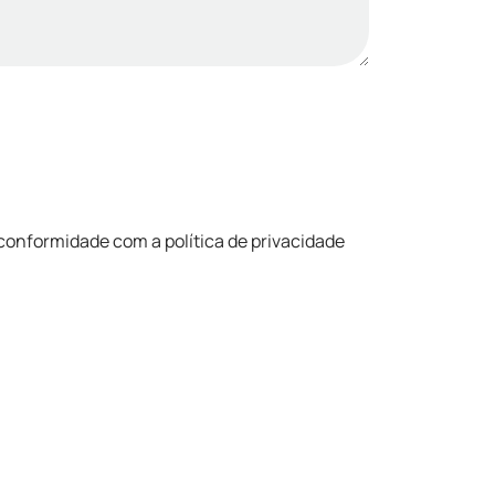
conformidade com a política de privacidade