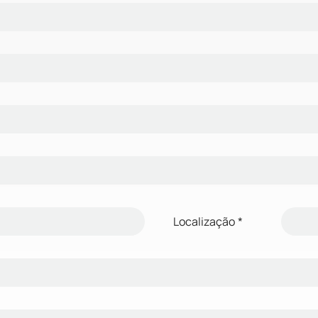
Localização
*