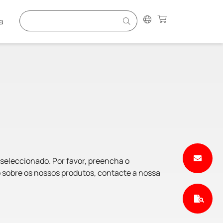
a
 seleccionado. Por favor, preencha o
 sobre os nossos produtos, contacte a nossa