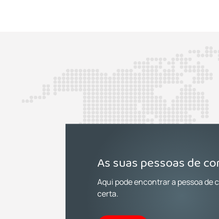
As suas pessoas de co
Aqui pode encontrar a pessoa de 
certa.