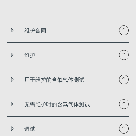
维护合同
维护
用于维护的含氟气体测试
无需维护时的含氟气体测试
调试