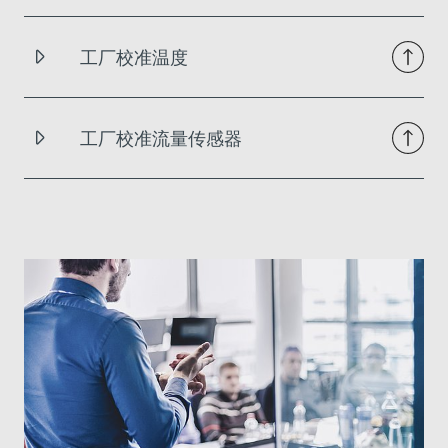
工厂校准温度
工厂校准流量传感器