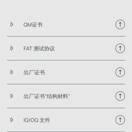
QM证书
FAT 测试协议
出厂证书
出厂证书“结构材料”
IQ/OQ 文件