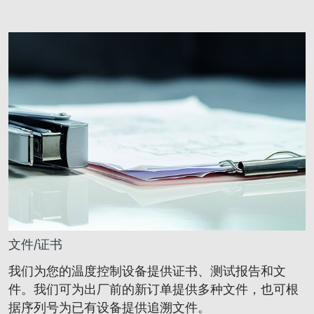
文件/证书
我们为您的温度控制设备提供证书、测试报告和文
件。我们可为出厂前的新订单提供多种文件，也可根
据序列号为已有设备提供追溯文件。