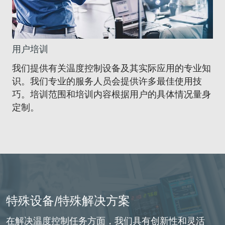
用户培训
我们提供有关温度控制设备及其实际应用的专业知
识。我们专业的服务人员会提供许多最佳使用技
巧。培训范围和培训内容根据用户的具体情况量身
定制。
特殊设备/特殊解决方案
在解决温度控制任务方面，我们具有创新性和灵活