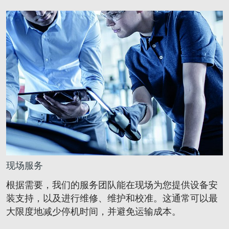
现场服务
根据需要，我们的服务团队能在现场为您提供设备安
装支持，以及进行维修、维护和校准。这通常可以最
大限度地减少停机时间，并避免运输成本。