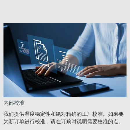
内部校准
我们提供温度稳定性和绝对精确的工厂校准。如果要
为新订单进行校准，请在订购时说明需要校准的点。