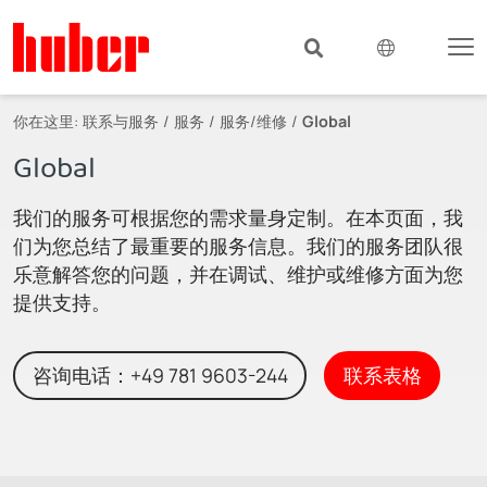
你在这里:
联系与服务
服务
服务/维修
Global
Global
我们的服务可根据您的需求量身定制。在本页面，我
们为您总结了最重要的服务信息。我们的服务团队很
乐意解答您的问题，并在调试、维护或维修方面为您
提供支持。
咨询电话：+49 781 9603-244
联系表格