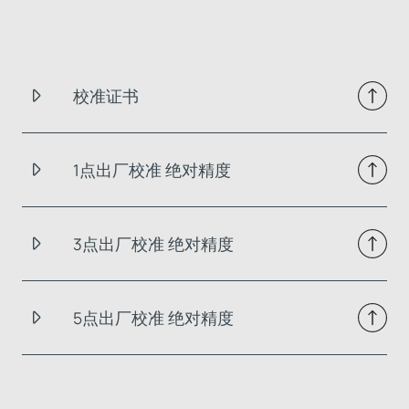
校准证书
1点出厂校准 绝对精度
3点出厂校准 绝对精度
5点出厂校准 绝对精度