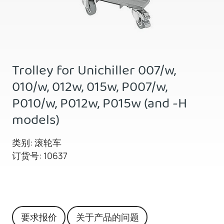
Trolley for Unichiller 007/w,
010/w, 012w, 015w, P007/w,
P010/w, P012w, P015w (and -H
models)
类别: 滚轮车
订货号: 10637
要求报价
关于产品的问题