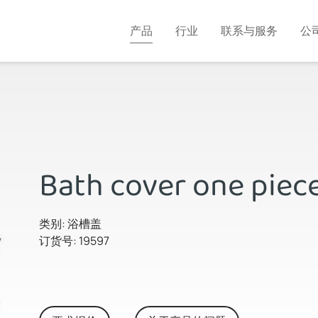
产品
行业
联系与服务
公
Bath cover one piec
类别: 浴槽盖
订货号: 19597