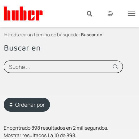
Introduzca un término de búsqueda:
Buscar en
Buscar en
Ordenar por
Encontrado 898 resultados en 2 milisegundos.
Mostrar resultados 1 a 10 de 898.