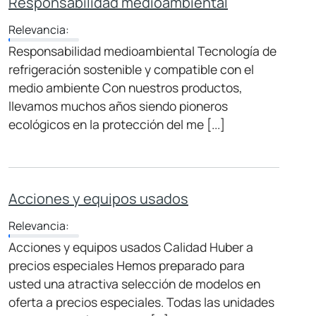
Responsabilidad medioambiental
Relevancia:
Responsabilidad medioambiental Tecnología de
refrigeración sostenible y compatible con el
medio ambiente Con nuestros productos,
llevamos muchos años siendo pioneros
ecológicos en la protección del me [...]
Acciones y equipos usados
Relevancia:
Acciones y equipos usados Calidad Huber a
precios especiales Hemos preparado para
usted una atractiva selección de modelos en
oferta a precios especiales. Todas las unidades