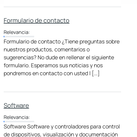
Formulario de contacto
Relevancia:
Formulario de contacto ¿Tiene preguntas sobre
nuestros productos, comentarios o
sugerencias? No dude en rellenar el siguiente
formulario. Esperamos sus noticias y nos
pondremos en contacto con usted l [...]
Software
Relevancia:
Software Software y controladores para control
de dispositivos, visualización y documentación