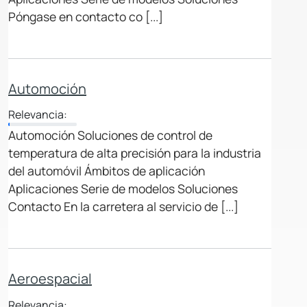
Póngase en contacto co [...]
Automoción
Relevancia:
Automoción Soluciones de control de
temperatura de alta precisión para la industria
del automóvil Ámbitos de aplicación
Aplicaciones Serie de modelos Soluciones
Contacto En la carretera al servicio de [...]
Aeroespacial
Relevancia: