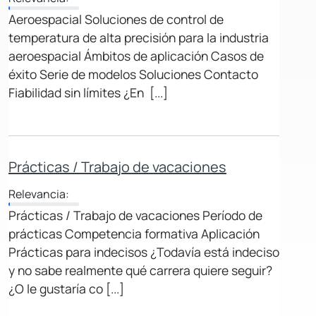
Aeroespacial Soluciones de control de
temperatura de alta precisión para la industria
aeroespacial Ámbitos de aplicación Casos de
éxito Serie de modelos Soluciones Contacto
Fiabilidad sin límites ¿En [...]
Prácticas / Trabajo de vacaciones
Relevancia:
Prácticas / Trabajo de vacaciones Período de
prácticas Competencia formativa Aplicación
Prácticas para indecisos ¿Todavía está indeciso
y no sabe realmente qué carrera quiere seguir?
¿O le gustaría co [...]