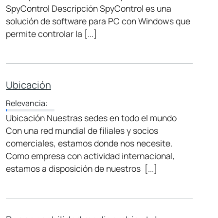
SpyControl Descripción SpyControl es una
solución de software para PC con Windows que
permite controlar la [...]
Ubicación
Relevancia:
Ubicación Nuestras sedes en todo el mundo
Con una red mundial de filiales y socios
comerciales, estamos donde nos necesite.
Como empresa con actividad internacional,
estamos a disposición de nuestros [...]