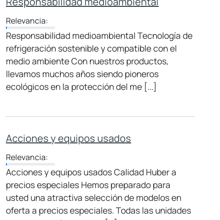
Responsabilidad medioambiental
Relevancia:
Responsabilidad medioambiental Tecnología de
refrigeración sostenible y compatible con el
medio ambiente Con nuestros productos,
llevamos muchos años siendo pioneros
ecológicos en la protección del me [...]
Acciones y equipos usados
Relevancia:
Acciones y equipos usados Calidad Huber a
precios especiales Hemos preparado para
usted una atractiva selección de modelos en
oferta a precios especiales. Todas las unidades