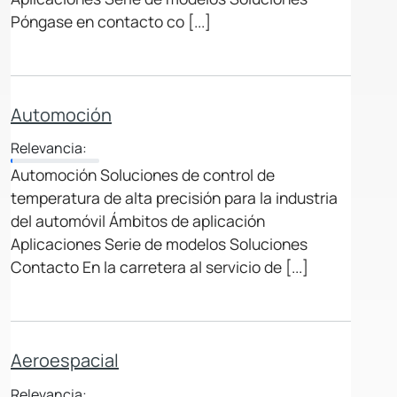
Póngase en contacto co [...]
Automoción
Relevancia:
Automoción Soluciones de control de
temperatura de alta precisión para la industria
del automóvil Ámbitos de aplicación
Aplicaciones Serie de modelos Soluciones
Contacto En la carretera al servicio de [...]
Aeroespacial
Relevancia: