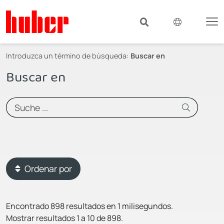
Introduzca un término de búsqueda:
Buscar en
Buscar en
Ordenar por
Encontrado 898 resultados en 1 milisegundos.
Mostrar resultados 1 a 10 de 898.