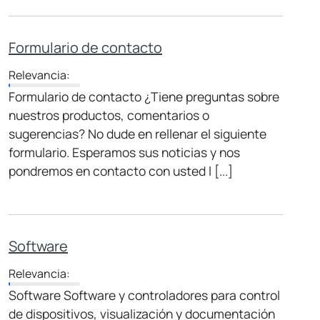
Formulario de contacto
Relevancia:
Formulario de contacto ¿Tiene preguntas sobre
nuestros productos, comentarios o
sugerencias? No dude en rellenar el siguiente
formulario. Esperamos sus noticias y nos
pondremos en contacto con usted l [...]
Software
Relevancia:
Software Software y controladores para control
de dispositivos, visualización y documentación