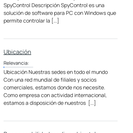
SpyControl Descripción SpyControl es una
solución de software para PC con Windows que
permite controlar la [...]
Ubicación
Relevancia:
Ubicación Nuestras sedes en todo el mundo
Con una red mundial de filiales y socios
comerciales, estamos donde nos necesite.
Como empresa con actividad internacional,
estamos a disposición de nuestros [...]