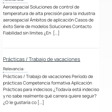
Aeroespacial Soluciones de control de
temperatura de alta precisión para la industria
aeroespacial Ámbitos de aplicación Casos de
éxito Serie de modelos Soluciones Contacto
Fiabilidad sin límites ¿En [...]
Prácticas / Trabajo de vacaciones
Relevancia:
Prácticas / Trabajo de vacaciones Período de
prácticas Competencia formativa Aplicación
Prácticas para indecisos ¿Todavía está indeciso
y no sabe realmente qué carrera quiere seguir?
¿O le gustaría co [...]