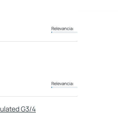
Relevancia:
Relevancia:
sulated G3/4