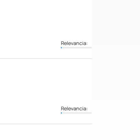
Relevancia:
Relevancia: