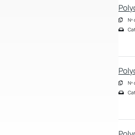
Poly
Nº 
Cat
Poly
Nº 
Cat
Poly