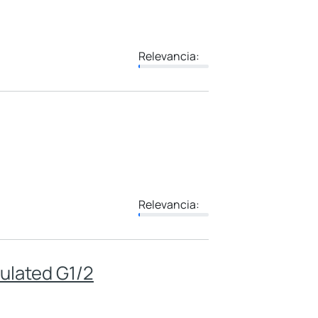
Relevancia:
Relevancia:
sulated G1/2