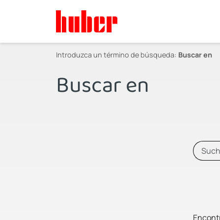
Introduzca un término de búsqueda:
Buscar en
Buscar en
Encontr