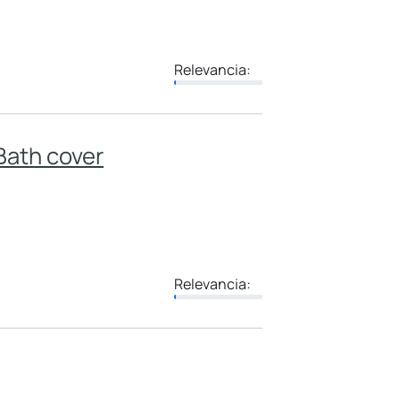
Relevancia:
 Bath cover
Relevancia: