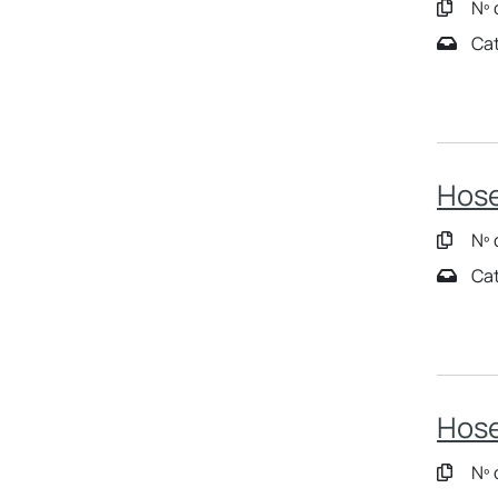
Nº 
Cat
Hose
Nº 
Cat
Hose
Nº 