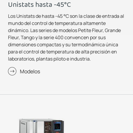
Unistats hasta -45°C
Los Unistats de hasta -45 °C son la clase de entrada al
mundo del control de temperatura altamente
dinámico. Las series de modelos Petite Fleur, Grande
Fleur, Tango y la serie 400 convencen por sus
dimensiones compactas y su termodinámica única
para el control de temperatura de alta precisión en
laboratorios, plantas piloto e industria.
Modelos