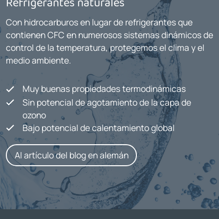
Refrigerantes naturales
Con hidrocarburos en lugar de refrigerantes que
contienen CFC en numerosos sistemas dinámicos de
control de la temperatura, protegemos el clima y el
medio ambiente.
Muy buenas propiedades termodinámicas
Sin potencial de agotamiento de la capa de
ozono
Bajo potencial de calentamiento global
Al artículo del blog en alemán