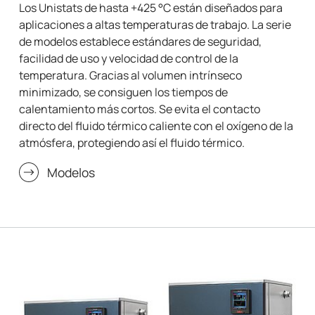
Los Unistats de hasta +425 °C están diseñados para
aplicaciones a altas temperaturas de trabajo. La serie
de modelos establece estándares de seguridad,
facilidad de uso y velocidad de control de la
temperatura. Gracias al volumen intrínseco
minimizado, se consiguen los tiempos de
calentamiento más cortos. Se evita el contacto
directo del fluido térmico caliente con el oxígeno de la
atmósfera, protegiendo así el fluido térmico.
Modelos