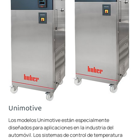
Unimotive
Los modelos Unimotive están especialmente
diseñados para aplicaciones en la industria del
automóvil. Los sistemas de control de temperatura