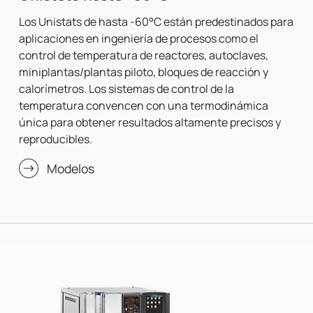
Los Unistats de hasta -60°C están predestinados para
aplicaciones en ingeniería de procesos como el
control de temperatura de reactores, autoclaves,
miniplantas/plantas piloto, bloques de reacción y
calorímetros. Los sistemas de control de la
temperatura convencen con una termodinámica
única para obtener resultados altamente precisos y
reproducibles.
Modelos