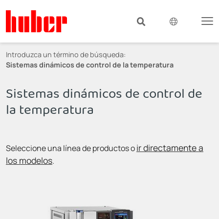
Introduzca un término de búsqueda:
Sistemas dinámicos de control de la temperatura
Sistemas dinámicos de control de
la temperatura
ir directamente a
Seleccione una línea de productos o
los modelos
.