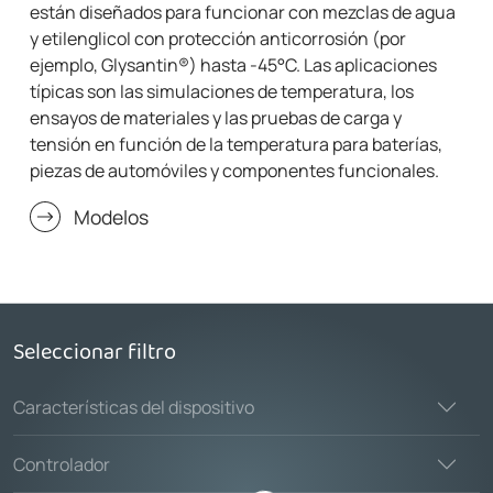
están diseñados para funcionar con mezclas de agua
y etilenglicol con protección anticorrosión (por
ejemplo, Glysantin®) hasta -45°C. Las aplicaciones
típicas son las simulaciones de temperatura, los
ensayos de materiales y las pruebas de carga y
tensión en función de la temperatura para baterías,
piezas de automóviles y componentes funcionales.
Modelos
Seleccionar filtro
Características del dispositivo
Controlador