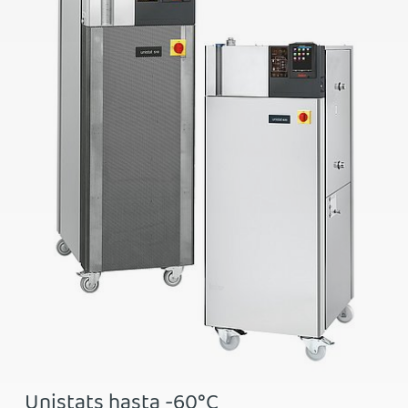
Unistats hasta -60°C