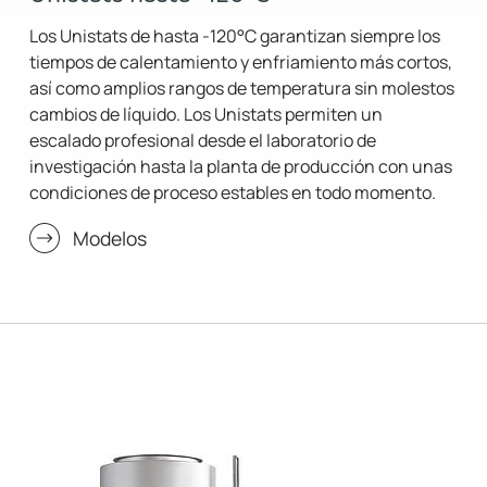
Los Unistats de hasta -120°C garantizan siempre los
tiempos de calentamiento y enfriamiento más cortos,
así como amplios rangos de temperatura sin molestos
cambios de líquido. Los Unistats permiten un
escalado profesional desde el laboratorio de
investigación hasta la planta de producción con unas
condiciones de proceso estables en todo momento.
Modelos