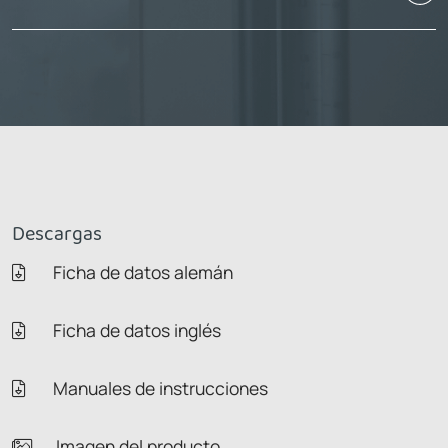
Descargas
Ficha de datos alemán
Ficha de datos inglés
Manuales de instrucciones
Imagen del producto