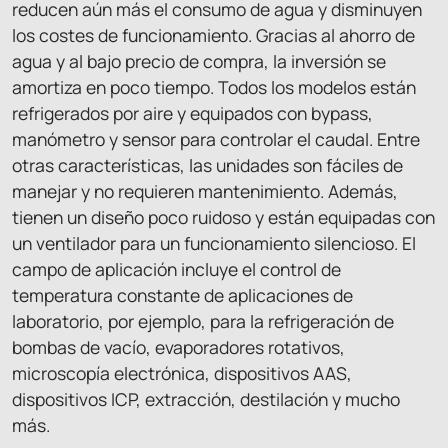
reducen aún más el consumo de agua y disminuyen
los costes de funcionamiento. Gracias al ahorro de
agua y al bajo precio de compra, la inversión se
amortiza en poco tiempo. Todos los modelos están
refrigerados por aire y equipados con bypass,
manómetro y sensor para controlar el caudal. Entre
otras características, las unidades son fáciles de
manejar y no requieren mantenimiento. Además,
tienen un diseño poco ruidoso y están equipadas con
un ventilador para un funcionamiento silencioso. El
campo de aplicación incluye el control de
temperatura constante de aplicaciones de
laboratorio, por ejemplo, para la refrigeración de
bombas de vacío, evaporadores rotativos,
microscopía electrónica, dispositivos AAS,
dispositivos ICP, extracción, destilación y mucho
más.