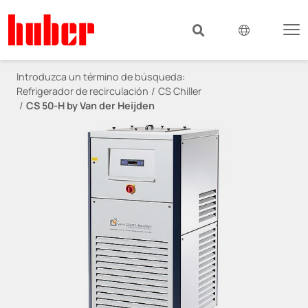
Introduzca un término de búsqueda:
Refrigerador de recirculación
CS Chiller
CS 50-H by Van der Heijden