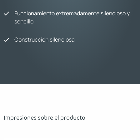
Funcionamiento extremadamente silencioso y
sencillo
Construcción silenciosa
Impresiones sobre el producto