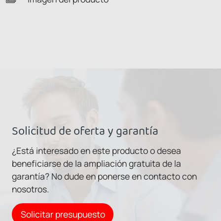
Solicitud de oferta y garantía
¿Está interesado en este producto o desea
beneficiarse de la ampliación gratuita de la
garantía? No dude en ponerse en contacto con
nosotros.
Solicitar presupuesto