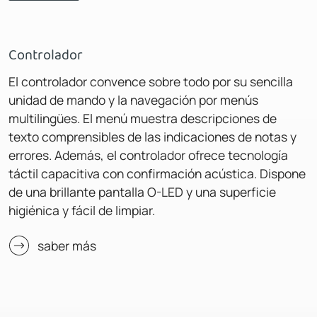
Controlador
El controlador convence sobre todo por su sencilla
unidad de mando y la navegación por menús
multilingües. El menú muestra descripciones de
texto comprensibles de las indicaciones de notas y
errores. Además, el controlador ofrece tecnología
táctil capacitiva con confirmación acústica. Dispone
de una brillante pantalla O-LED y una superficie
higiénica y fácil de limpiar.
saber más