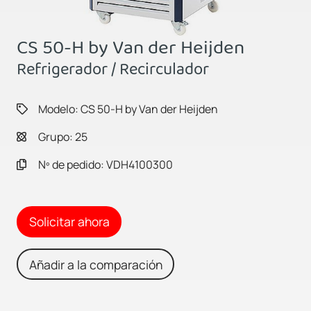
CS 50-H by Van der Heijden
Refrigerador / Recirculador
Modelo: CS 50-H by Van der Heijden
Grupo: 25
Nº de pedido: VDH4100300
Solicitar ahora
Añadir a la comparación