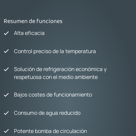
Resumen de funciones
Alta eficacia
Control preciso de la temperatura
Solución de refrigeración económica y
respetuosa con el medio ambiente
Bajos costes de funcionamiento
Consumo de agua reducido
Potente bomba de circulación