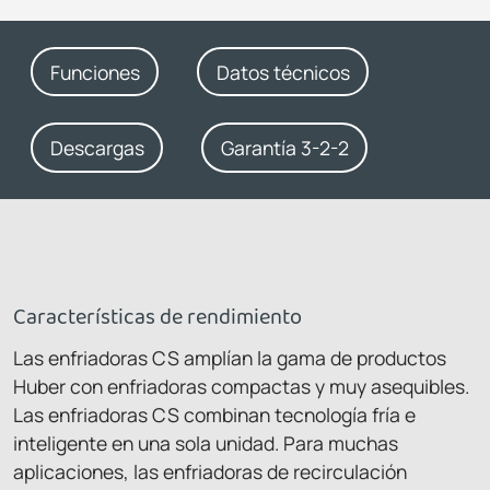
Funciones
Datos técnicos
Descargas
Garantía 3-2-2
Características de rendimiento
Las enfriadoras CS amplían la gama de productos
Huber con enfriadoras compactas y muy asequibles.
Las enfriadoras CS combinan tecnología fría e
inteligente en una sola unidad. Para muchas
aplicaciones, las enfriadoras de recirculación