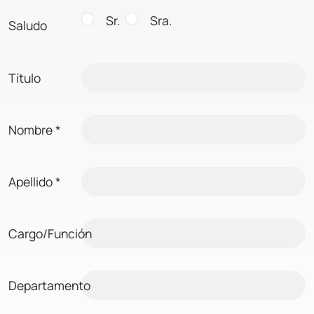
Sr.
Sra.
Saludo
Título
Nombre
*
Apellido
*
Cargo/Función
Departamento