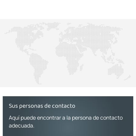
Sus personas de contacto
Aquí puede encontrar a la persona de contacto
adecuada.