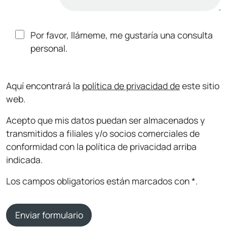
Por favor, llámeme, me gustaría una consulta
personal.
Aquí encontrará la
política de privacidad de
este sitio
web.
Acepto que mis datos puedan ser almacenados y
transmitidos a filiales y/o socios comerciales de
conformidad con la política de privacidad arriba
indicada.
Los campos obligatorios están marcados con *.
Enviar formulario