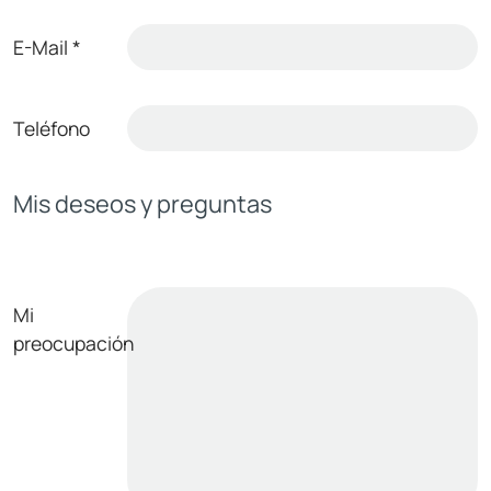
E-Mail
*
Teléfono
Mis deseos y preguntas
Mi
preocupación