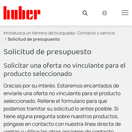
Introduzca un término de búsqueda:
Contacto y servicio
Solicitud de presupuesto
Solicitud de presupuesto
Solicitar una oferta no vinculante para el
producto seleccionado
Gracias por su interés. Estaremos encantados de
enviarle una oferta no vinculante para el producto
seleccionado. Rellene el formulario para que
podamos tramitar su solicitud lo antes posible. Si
tiene alguna pregunta sobre nuestros productos,
póngase en contacto con nuestra línea directa de
ventas o utilice las otras opciones de contacto.