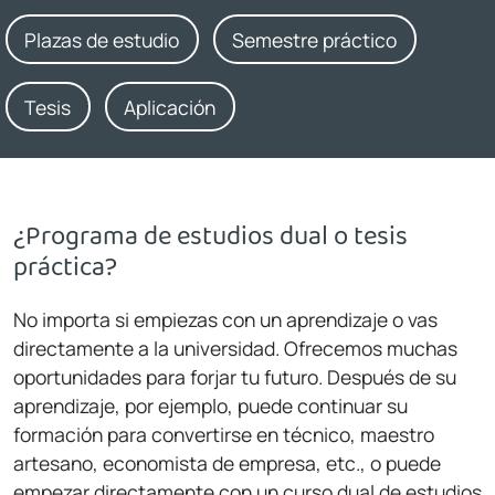
Plazas de estudio
Semestre práctico
Tesis
Aplicación
¿Programa de estudios dual o tesis
práctica?
No importa si empiezas con un aprendizaje o vas
directamente a la universidad. Ofrecemos muchas
oportunidades para forjar tu futuro. Después de su
aprendizaje, por ejemplo, puede continuar su
formación para convertirse en técnico, maestro
artesano, economista de empresa, etc., o puede
empezar directamente con un curso dual de estudios