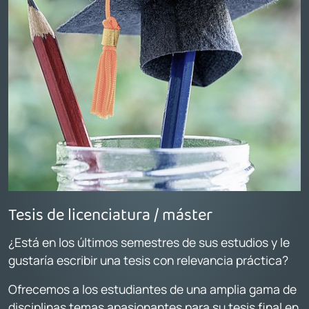
Tesis de licenciatura / máster
¿Está en los últimos semestres de sus estudios y le
gustaría escribir una tesis con relevancia práctica?
Ofrecemos a los estudiantes de una amplia gama de
disciplinas temas apasionantes para su tesis final en