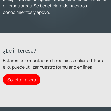
diversas áreas. Se beneficiará de nuestros
conocimientos y apoyo.
¿Le interesa?
Estaremos encantados de recibir su solicitud. Para
ello, puede utilizar nuestro formulario en línea.
Solicitar ahora