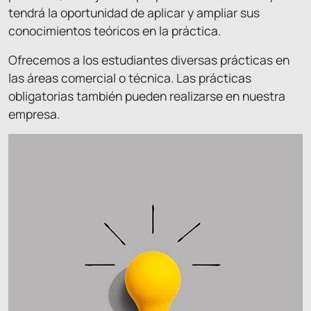
tendrá la oportunidad de aplicar y ampliar sus
conocimientos teóricos en la práctica.
Ofrecemos a los estudiantes diversas prácticas en
las áreas comercial o técnica. Las prácticas
obligatorias también pueden realizarse en nuestra
empresa.