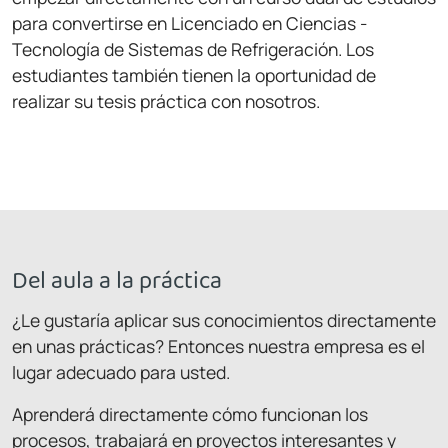
para convertirse en Licenciado en Ciencias -
Tecnología de Sistemas de Refrigeración. Los
estudiantes también tienen la oportunidad de
realizar su tesis práctica con nosotros.
Del aula a la práctica
¿Le gustaría aplicar sus conocimientos directamente
en unas prácticas? Entonces nuestra empresa es el
lugar adecuado para usted.
Aprenderá directamente cómo funcionan los
procesos, trabajará en proyectos interesantes y