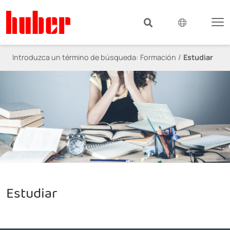
Introduzca un término de búsqueda:
Formación
Estudiar
Estudiar