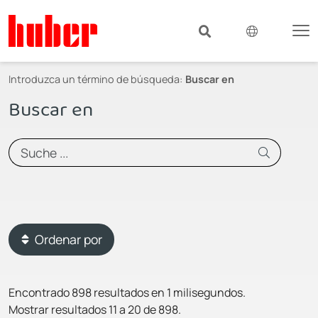
Introduzca un término de búsqueda:
Buscar en
Buscar en
Ordenar por
Encontrado 898 resultados en 1 milisegundos.
Mostrar resultados 11 a 20 de 898.