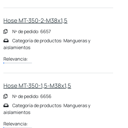
Hose MT-350-2-M38x1,5
Nº de pedido: 6657
Categoría de productos: Mangueras y
aislamientos
Relevancia:
Hose MT-350-1,5-M38x1,5
Nº de pedido: 6656
Categoría de productos: Mangueras y
aislamientos
Relevancia: