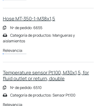
Hose MT-350-1-M38x1,5
Nº de pedido: 6655
Categoría de productos: Mangueras y
aislamientos
Relevancia:
Temperature sensor Pt100, M30x1,5, for
fluid outlet or return, double
Nº de pedido: 6510
Categoría de productos: Sensor Pt100
Relevancia: