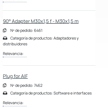
90° Adapter M30x1,5 f - M30x1,5 m
Nº de pedido: 6461
Categoría de productos: Adaptadores y
distribuidores
Relevancia:
Plug for AIF
Nº de pedido: 7462
Categoría de productos: Software e interfaces
Relevancia: