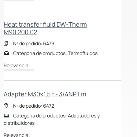
Heat transfer fluid DW-Therm
M90.200.02
Nº de pedido: 6479
Categoría de productos: Termofluidos
Relevancia:
Adapter M30x1,5 f - 3/4NPT m
Nº de pedido: 6472
Categoría de productos: Adaptadores y
distribuidores
Relevancia: