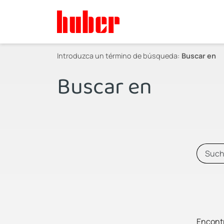
Introduzca un término de búsqueda:
Buscar en
Buscar en
Encontr