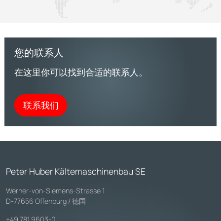
您的联系人
在这里你可以找到合适的联系人。
联系我们
Peter Huber Kältemaschinenbau SE
Werner-von-Siemens-Strasse 1
D-77656 Offenburg / 德国
+49 781 9603-0