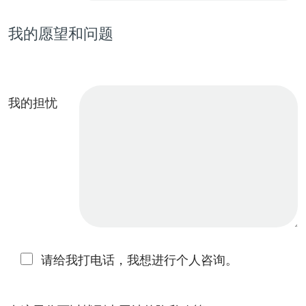
我的愿望和问题
我的担忧
请给我打电话，我想进行个人咨询。