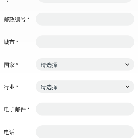
邮政编号
*
城市
*
国家
*
行业
*
电子邮件
*
电话