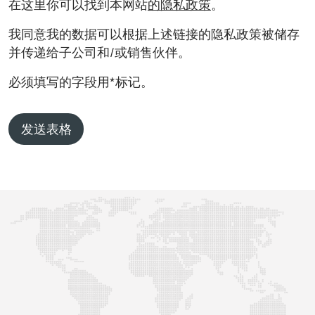
在这里你可以找到本网站
的隐私政策
。
我同意我的数据可以根据上述链接的隐私政策被储存
并传递给子公司和/或销售伙伴。
必须填写的字段用*标记。
发送表格