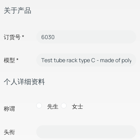
关于产品
订货号
*
模型
*
个人详细资料
先生
女士
称谓
头衔