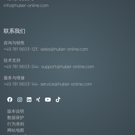
info@huber-online.com
联系我们
咨询与销售
+49 781 9603-123
·
sales@huber-online.com
技术支持
+49 781 9603-244
·
support@huber-online.com
服务与维修
+49 781 9603-144
·
service@huber-online.com
版本说明
数据保护
行为准则
网站地图