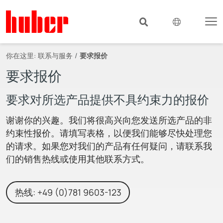
你在这里:
联系与服务
要求报价
要求报价
要求对所选产品提供不具约束力的报价
谢谢你的兴趣。我们将很高兴向您发送所选产品的非
约束性报价。请填写表格，以便我们能够尽快处理您
的请求。如果您对我们的产品有任何疑问，请联系我
们的销售热线或使用其他联系方式。
热线: +49 (0)781 9603-123