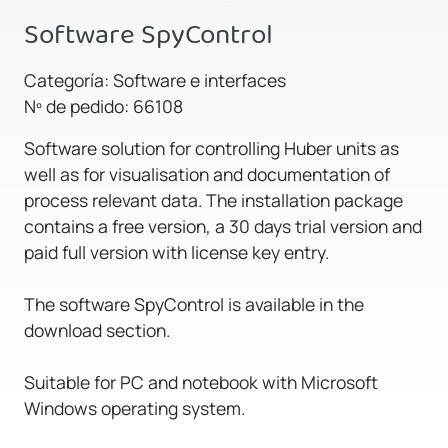
Software SpyControl
Categoría: Software e interfaces
Nº de pedido: 66108
Software solution for controlling Huber units as
well as for visualisation and documentation of
process relevant data. The installation package
contains a free version, a 30 days trial version and
paid full version with license key entry.
The software SpyControl is available in the
download section.
Suitable for PC and notebook with Microsoft
Windows operating system.