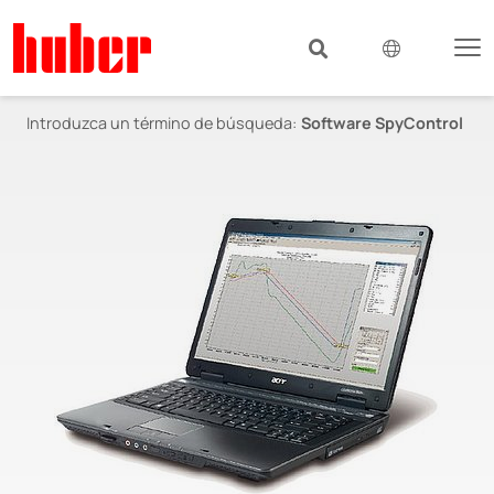
Introduzca un término de búsqueda:
Software SpyControl