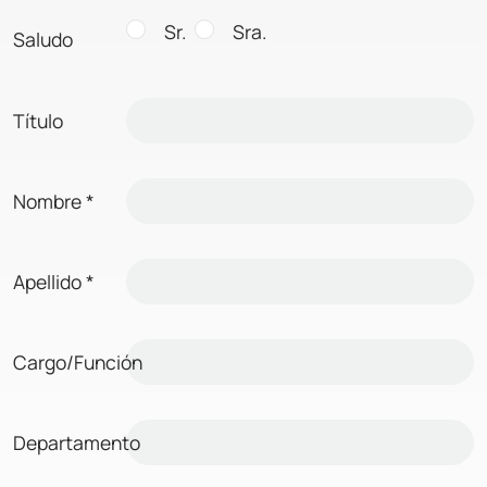
Sr.
Sra.
Saludo
Título
Nombre
*
Apellido
*
Cargo/Función
Departamento