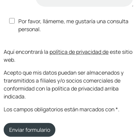
Por favor, llámeme, me gustaría una consulta
personal.
Aquí encontrará la
política de privacidad de
este sitio
web.
Acepto que mis datos puedan ser almacenados y
transmitidos a filiales y/o socios comerciales de
conformidad con la política de privacidad arriba
indicada.
Los campos obligatorios están marcados con *.
Enviar formulario