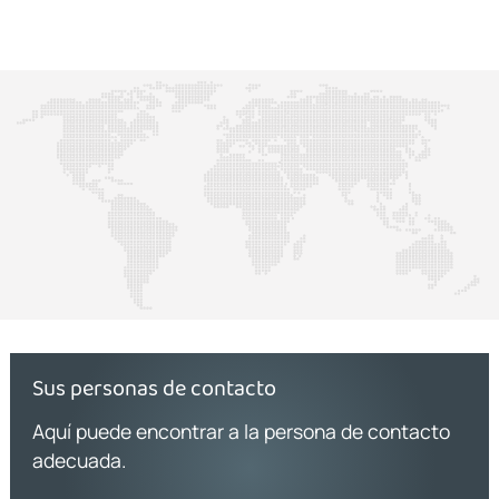
Sus personas de contacto
Aquí puede encontrar a la persona de contacto
adecuada.