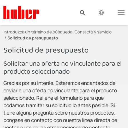
Introduzca un término de búsqueda:
Contacto y servicio
Solicitud de presupuesto
Solicitud de presupuesto
Solicitar una oferta no vinculante para el
producto seleccionado
Gracias por su interés. Estaremos encantados de
enviarle una oferta no vinculante para el producto
seleccionado. Rellene el formulario para que
podamos tramitar su solicitud lo antes posible. Si
tiene alguna pregunta sobre nuestros productos,
póngase en contacto con nuestra línea directa de
ventas o utilice las otras opciones de contacto.