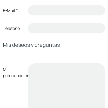
E-Mail
*
Teléfono
Mis deseos y preguntas
Mi
preocupación