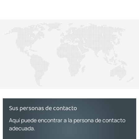
Sus personas de contacto
Aquí puede encontrar a la persona de contacto
adecuada.