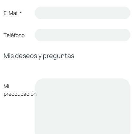
E-Mail
*
Teléfono
Mis deseos y preguntas
Mi
preocupación