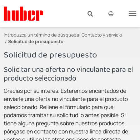
Introduzca un término de búsqueda:
Contacto y servicio
Solicitud de presupuesto
Solicitud de presupuesto
Solicitar una oferta no vinculante para el
producto seleccionado
Gracias por su interés. Estaremos encantados de
enviarle una oferta no vinculante para el producto
seleccionado. Rellene el formulario para que
podamos tramitar su solicitud lo antes posible. Si
tiene alguna pregunta sobre nuestros productos,
póngase en contacto con nuestra línea directa de
ventas o utilice las otras opciones de contacto.