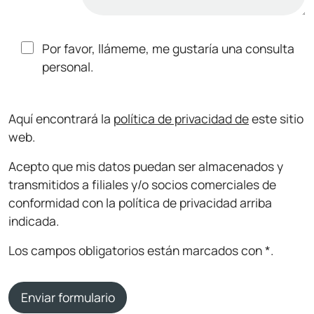
Por favor, llámeme, me gustaría una consulta
personal.
Aquí encontrará la
política de privacidad de
este sitio
web.
Acepto que mis datos puedan ser almacenados y
transmitidos a filiales y/o socios comerciales de
conformidad con la política de privacidad arriba
indicada.
Los campos obligatorios están marcados con *.
Enviar formulario