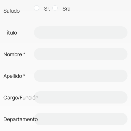
Sr.
Sra.
Saludo
Título
Nombre
*
Apellido
*
Cargo/Función
Departamento