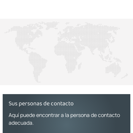
Sus personas de contacto
Aquí puede encontrar a la persona de contacto
adecuada.