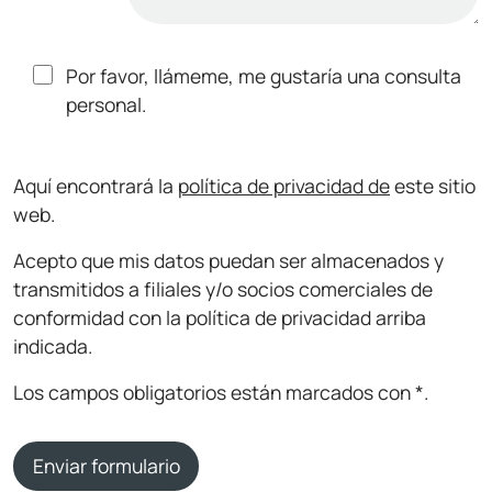
Por favor, llámeme, me gustaría una consulta
personal.
Aquí encontrará la
política de privacidad de
este sitio
web.
Acepto que mis datos puedan ser almacenados y
transmitidos a filiales y/o socios comerciales de
conformidad con la política de privacidad arriba
indicada.
Los campos obligatorios están marcados con *.
Enviar formulario