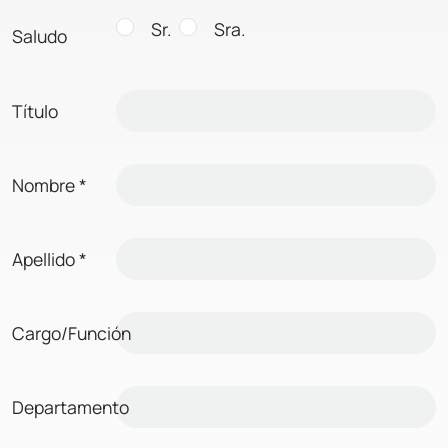
Sr.
Sra.
Saludo
Título
Nombre
*
Apellido
*
Cargo/Función
Departamento