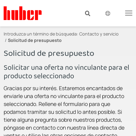
Introduzca un término de búsqueda:
Contacto y servicio
Solicitud de presupuesto
Solicitud de presupuesto
Solicitar una oferta no vinculante para el
producto seleccionado
Gracias por su interés. Estaremos encantados de
enviarle una oferta no vinculante para el producto
seleccionado. Rellene el formulario para que
podamos tramitar su solicitud lo antes posible. Si
tiene alguna pregunta sobre nuestros productos,
póngase en contacto con nuestra línea directa de
ventas o utilice las otras opciones de contacto.