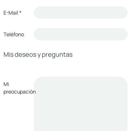
E-Mail
*
Teléfono
Mis deseos y preguntas
Mi
preocupación