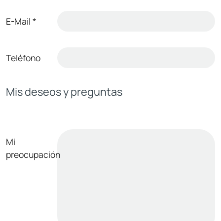
E-Mail
*
Teléfono
Mis deseos y preguntas
Mi
preocupación