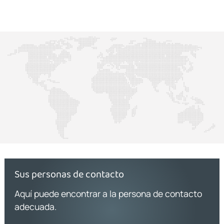
Sus personas de contacto
Aquí puede encontrar a la persona de contacto
adecuada.