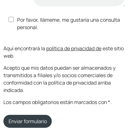
Por favor, llámeme, me gustaría una consulta
personal.
Aquí encontrará la
política de privacidad de
este sitio
web.
Acepto que mis datos puedan ser almacenados y
transmitidos a filiales y/o socios comerciales de
conformidad con la política de privacidad arriba
indicada.
Los campos obligatorios están marcados con *.
Enviar formulario