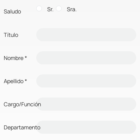
Sr.
Sra.
Saludo
Título
Nombre
*
Apellido
*
Cargo/Función
Departamento