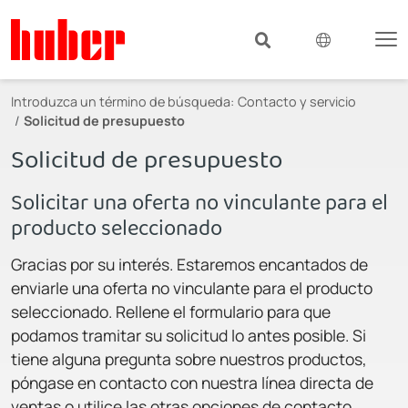
Introduzca un término de búsqueda:
Contacto y servicio
Solicitud de presupuesto
Solicitud de presupuesto
Solicitar una oferta no vinculante para el
producto seleccionado
Gracias por su interés. Estaremos encantados de
enviarle una oferta no vinculante para el producto
seleccionado. Rellene el formulario para que
podamos tramitar su solicitud lo antes posible. Si
tiene alguna pregunta sobre nuestros productos,
póngase en contacto con nuestra línea directa de
ventas o utilice las otras opciones de contacto.