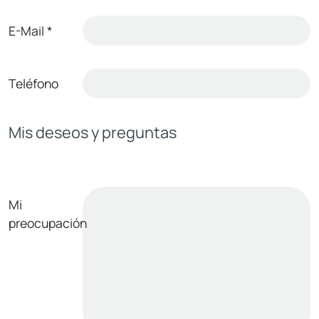
E-Mail
*
Teléfono
Mis deseos y preguntas
Mi
preocupación