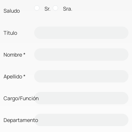
Sr.
Sra.
Saludo
Título
Nombre
*
Apellido
*
Cargo/Función
Departamento