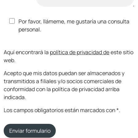
Por favor, llámeme, me gustaría una consulta
personal.
Aquí encontrará la
política de privacidad de
este sitio
web.
Acepto que mis datos puedan ser almacenados y
transmitidos a filiales y/o socios comerciales de
conformidad con la política de privacidad arriba
indicada.
Los campos obligatorios están marcados con *.
Enviar formulario