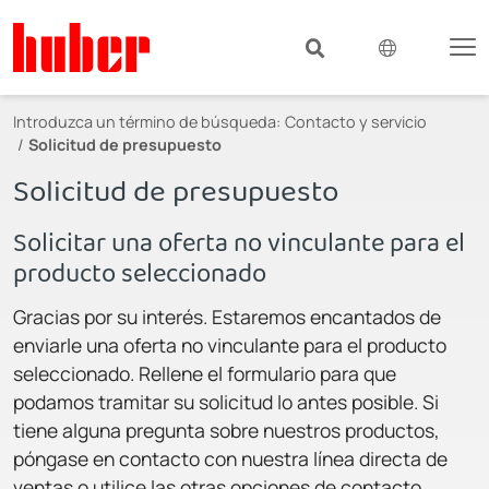
Introduzca un término de búsqueda:
Contacto y servicio
Solicitud de presupuesto
Solicitud de presupuesto
Solicitar una oferta no vinculante para el
producto seleccionado
Gracias por su interés. Estaremos encantados de
enviarle una oferta no vinculante para el producto
seleccionado. Rellene el formulario para que
podamos tramitar su solicitud lo antes posible. Si
tiene alguna pregunta sobre nuestros productos,
póngase en contacto con nuestra línea directa de
ventas o utilice las otras opciones de contacto.