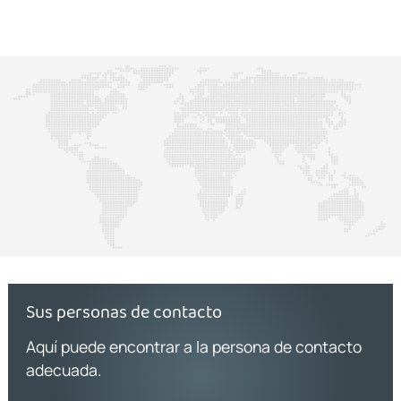
Sus personas de contacto
Aquí puede encontrar a la persona de contacto
adecuada.