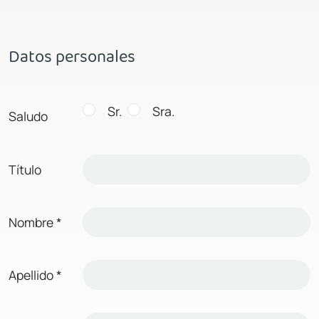
Datos personales
Sr.
Sra.
Saludo
Título
Nombre
*
Apellido
*