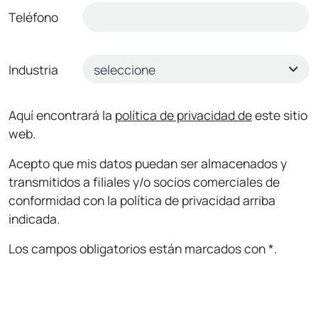
Teléfono
Industria
Aquí encontrará la
política de privacidad de
este sitio
web.
Acepto que mis datos puedan ser almacenados y
transmitidos a filiales y/o socios comerciales de
conformidad con la política de privacidad arriba
indicada.
Los campos obligatorios están marcados con *.