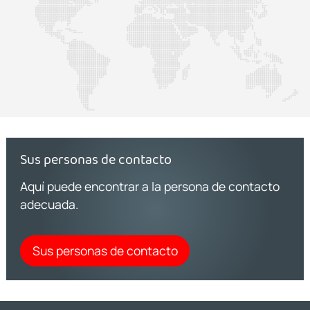
Sus personas de contacto
Aquí puede encontrar a la persona de contacto
adecuada.
Sus personas de contacto