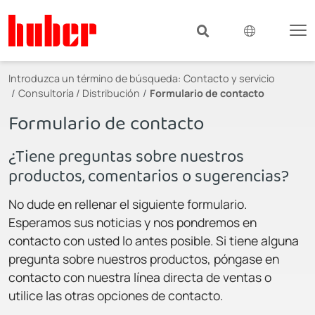
Introduzca un término de búsqueda:
Contacto y servicio
Consultoría / Distribución
Formulario de contacto
Formulario de contacto
¿Tiene preguntas sobre nuestros
productos, comentarios o sugerencias?
No dude en rellenar el siguiente formulario.
Esperamos sus noticias y nos pondremos en
contacto con usted lo antes posible. Si tiene alguna
pregunta sobre nuestros productos, póngase en
contacto con nuestra línea directa de ventas o
utilice las otras opciones de contacto.