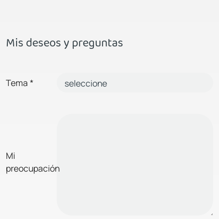
Mis deseos y preguntas
Tema
*
Mi
preocupación