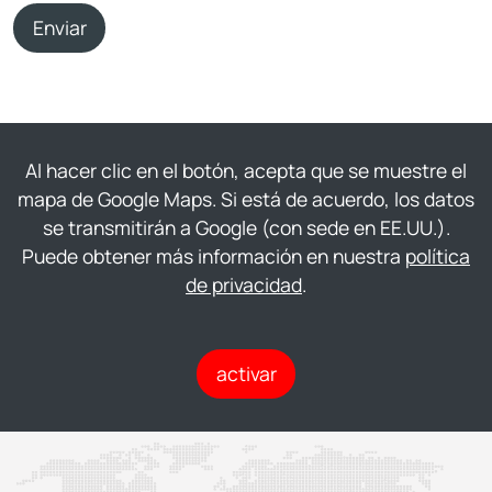
Enviar
Al hacer clic en el botón, acepta que se muestre el
mapa de Google Maps. Si está de acuerdo, los datos
se transmitirán a Google (con sede en EE.UU.).
Puede obtener más información en nuestra
política
de privacidad
.
activar