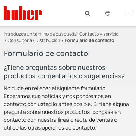
Introduzca un término de búsqueda:
Contacto y servicio
Consultoría / Distribución
Formulario de contacto
Formulario de contacto
¿Tiene preguntas sobre nuestros
productos, comentarios o sugerencias?
No dude en rellenar el siguiente formulario.
Esperamos sus noticias y nos pondremos en
contacto con usted lo antes posible. Si tiene alguna
pregunta sobre nuestros productos, póngase en
contacto con nuestra línea directa de ventas o
utilice las otras opciones de contacto.