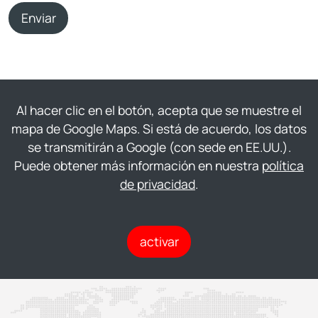
Enviar
Al hacer clic en el botón, acepta que se muestre el
mapa de Google Maps. Si está de acuerdo, los datos
se transmitirán a Google (con sede en EE.UU.).
Puede obtener más información en nuestra
política
de privacidad
.
activar