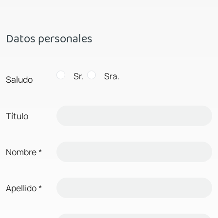
Datos personales
Sr.
Sra.
Saludo
Título
Nombre
*
Apellido
*