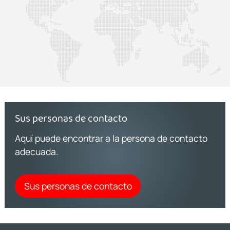
Sus personas de contacto
Aquí puede encontrar a la persona de contacto
adecuada.
Sus personas de contacto