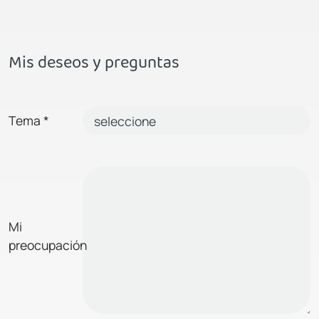
Mis deseos y preguntas
Tema
*
Mi
preocupación