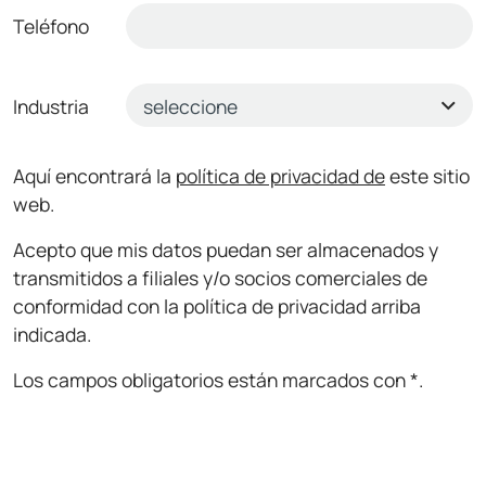
Teléfono
Industria
Aquí encontrará la
política de privacidad de
este sitio
web.
Acepto que mis datos puedan ser almacenados y
transmitidos a filiales y/o socios comerciales de
conformidad con la política de privacidad arriba
indicada.
Los campos obligatorios están marcados con *.