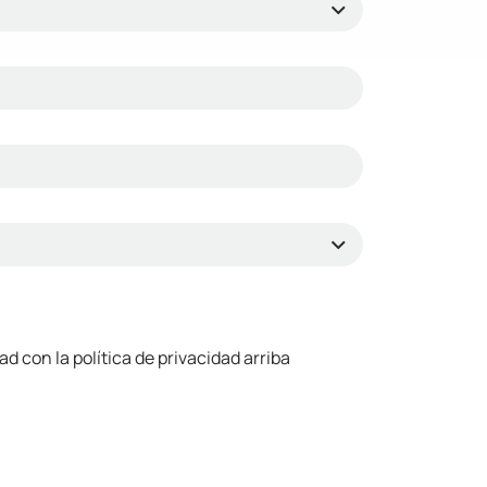
 con la política de privacidad arriba