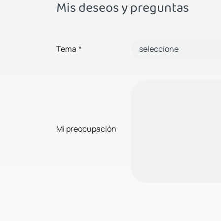
Mis deseos y preguntas
Tema
*
Mi preocupación