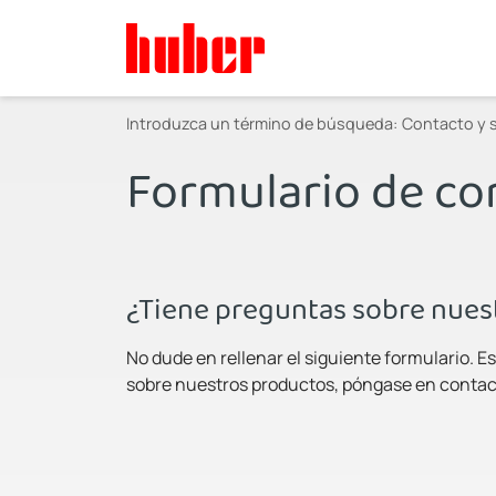
Introduzca un término de búsqueda:
Contacto y s
Formulario de co
¿Tiene preguntas sobre nues
No dude en rellenar el siguiente formulario. 
sobre nuestros productos, póngase en contacto