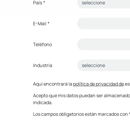
País
*
E-Mail
*
Teléfono
Industria
Aquí encontrará la
política de privacidad de
es
Acepto que mis datos puedan ser almacenados y
indicada.
Los campos obligatorios están marcados con *