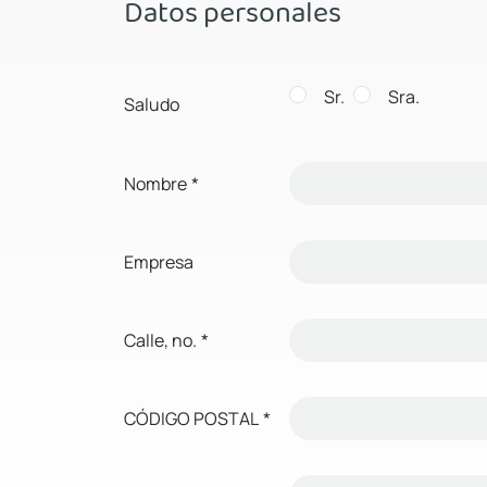
Datos personales
Sr.
Sra.
Saludo
Nombre
*
Empresa
Calle, no.
*
CÓDIGO POSTAL
*