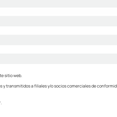
te sitio web.
 transmitidos a filiales y/o socios comerciales de conformidad
.