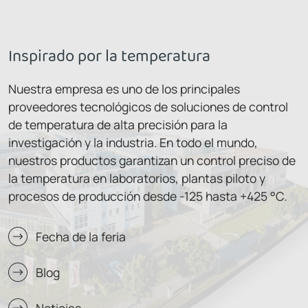
Inspirado por la temperatura
Nuestra empresa es uno de los principales
proveedores tecnológicos de soluciones de control
de temperatura de alta precisión para la
investigación y la industria. En todo el mundo,
nuestros productos garantizan un control preciso de
la temperatura en laboratorios, plantas piloto y
procesos de producción desde -125 hasta +425 °C.
Fecha de la feria
Blog
Noticias