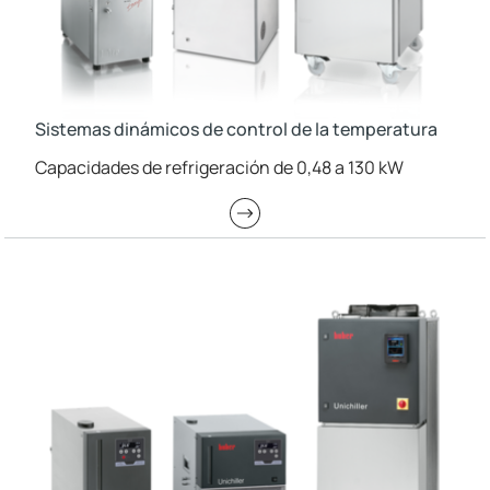
Sistemas dinámicos de control de la temperatura
Capacidades de refrigeración de 0,48 a 130 kW