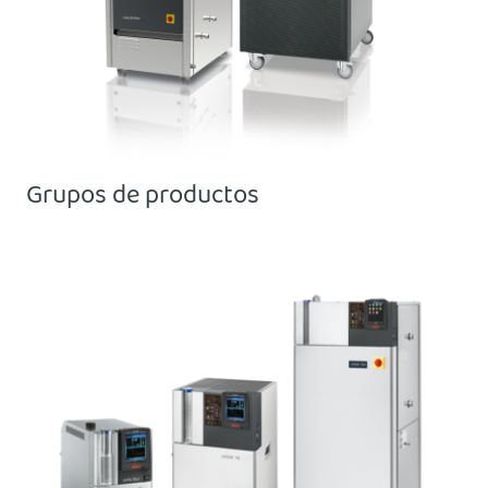
Grupos de productos