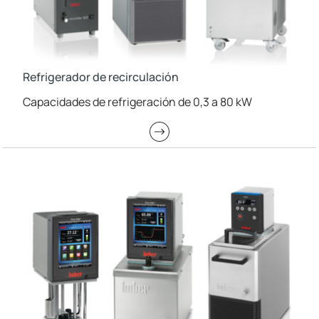
Refrigerador de recirculación
Capacidades de refrigeración de 0,3 a 80 kW