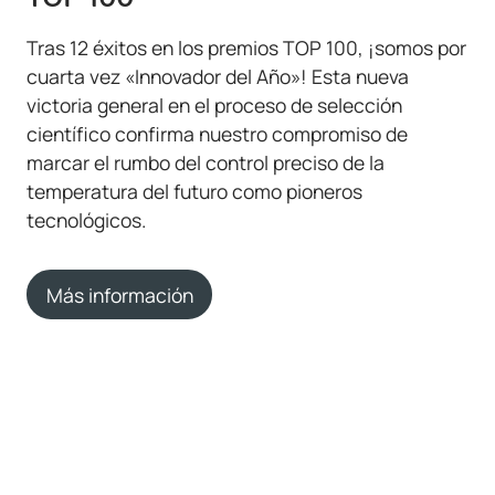
Tras 12 éxitos en los premios TOP 100, ¡somos por
cuarta vez «Innovador del Año»! Esta nueva
victoria general en el proceso de selección
científico confirma nuestro compromiso de
marcar el rumbo del control preciso de la
temperatura del futuro como pioneros
tecnológicos.
Más información