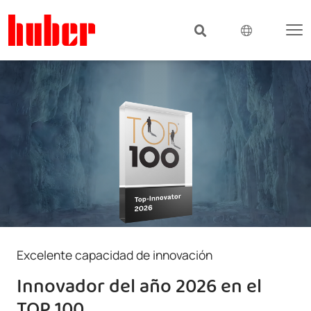
Excelente capacidad de innovación
Innovador del año 2026 en el
TOP 100