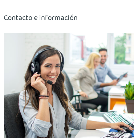
Contacto e información