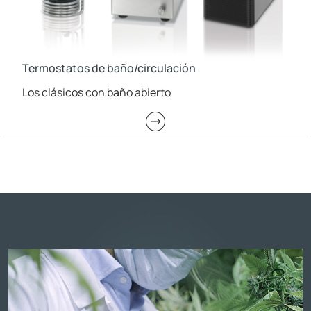
Termostatos de baño/circulación
Los clásicos con baño abierto