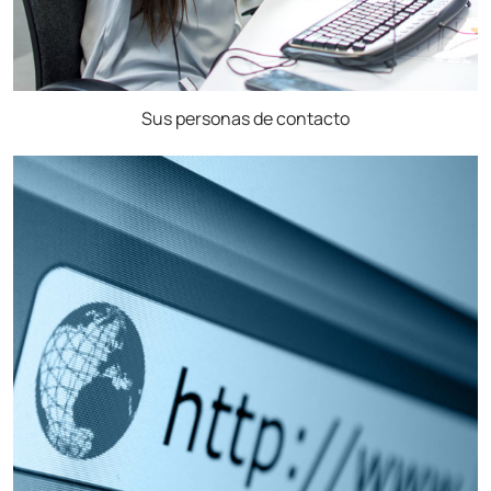
Sus personas de contacto