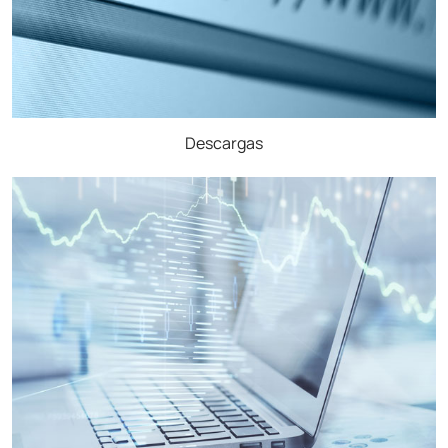
Descargas