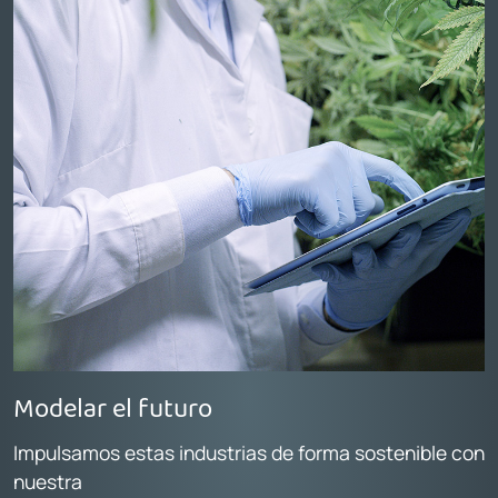
Modelar el futuro
Impulsamos estas industrias de forma sostenible con
nuestra