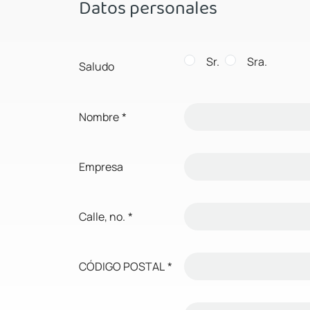
Datos personales
Sr.
Sra.
Saludo
Nombre
*
Empresa
Calle, no.
*
CÓDIGO POSTAL
*