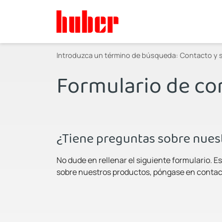
Introduzca un término de búsqueda:
Contacto y s
Formulario de co
¿Tiene preguntas sobre nues
No dude en rellenar el siguiente formulario. 
sobre nuestros productos, póngase en contacto