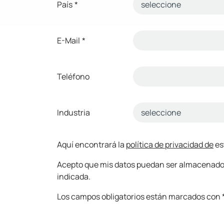
País
*
E-Mail
*
Teléfono
Industria
Aquí encontrará la
política de privacidad de
es
Acepto que mis datos puedan ser almacenados y
indicada.
Los campos obligatorios están marcados con *