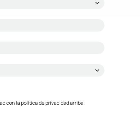
 con la política de privacidad arriba