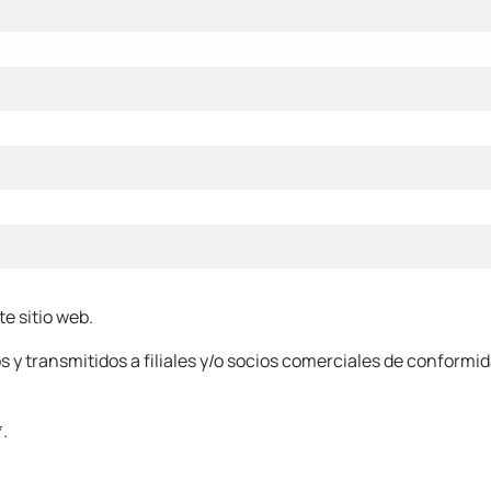
te sitio web.
 transmitidos a filiales y/o socios comerciales de conformidad
.