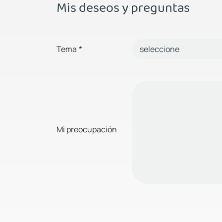
Mis deseos y preguntas
Tema
*
Mi preocupación